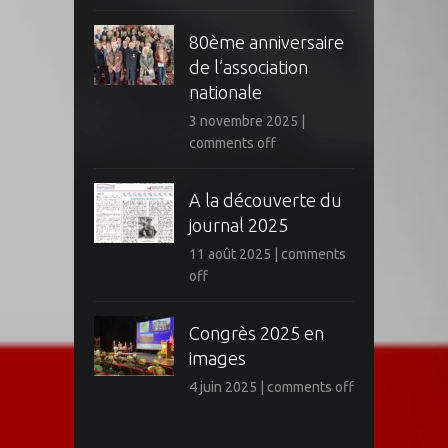
80ème anniversaire
de l’association
nationale
3 novembre 2025
|
comments off
A la découverte du
journal 2025
11 août 2025
|
comments
off
Congrès 2025 en
images
4 juin 2025
|
comments off