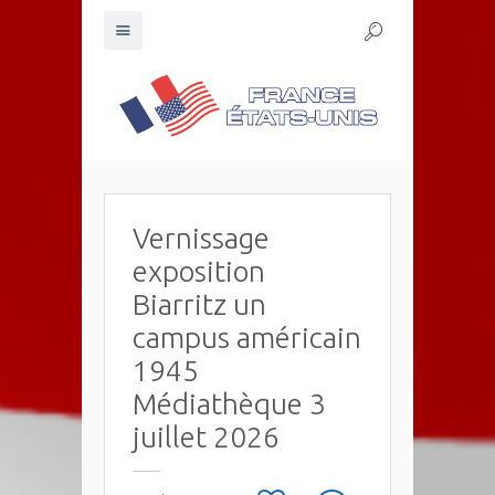
Vernissage
exposition
Biarritz un
campus américain
1945
Médiathèque 3
juillet 2026