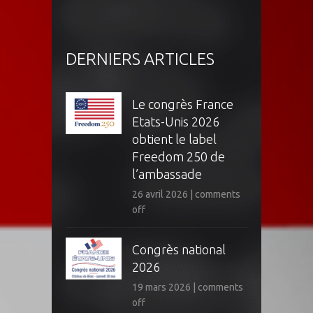
DERNIERS ARTICLES
Le congrès France
Etats-Unis 2026
obtient le label
Freedom 250 de
l’ambassade
26 avril 2026
|
comments
off
Congrès national
2026
19 mars 2026
|
comments
off