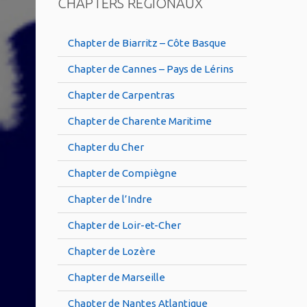
CHAPTERS RÉGIONAUX
Chapter de Biarritz – Côte Basque
Chapter de Cannes – Pays de Lérins
Chapter de Carpentras
Chapter de Charente Maritime
Chapter du Cher
Chapter de Compiègne
Chapter de l’Indre
Chapter de Loir-et-Cher
Chapter de Lozère
Chapter de Marseille
Chapter de Nantes Atlantique