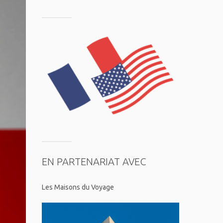
EN PARTENARIAT AVEC
Les Maisons du Voyage