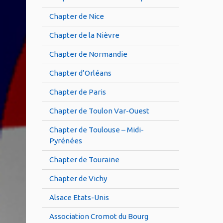
Chapter de Nice
Chapter de la Nièvre
Chapter de Normandie
Chapter d’Orléans
Chapter de Paris
Chapter de Toulon Var-Ouest
Chapter de Toulouse – Midi-
Pyrénées
Chapter de Touraine
Chapter de Vichy
Alsace Etats-Unis
Association Cromot du Bourg