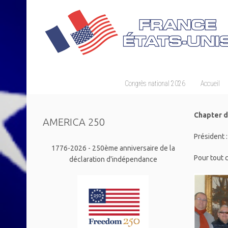
Congrès national 2026
Accueil
Chapter d
AMERICA 250
Président 
1776-2026 - 250ème anniversaire de la
Pour tout 
déclaration d'indépendance