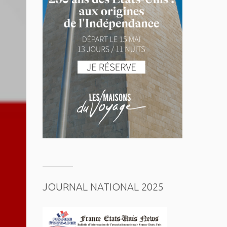
JOURNAL NATIONAL 2025