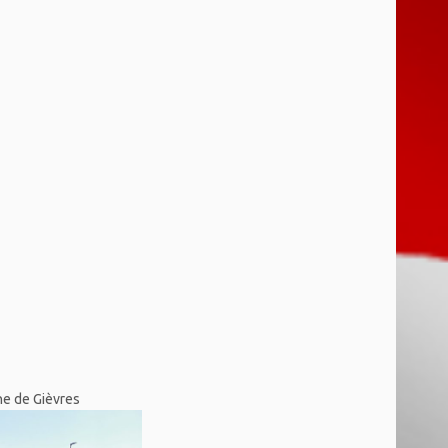
ne de Gièvres