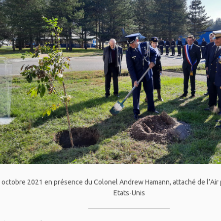
 octobre 2021 en présence du Colonel Andrew Hamann, attaché de l’Air
Etats-Unis