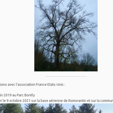
ions avec l’association France Etats-Unis :
fin 2019 au Parc Borély
er le 9 octobre 2021 sur la base aérienne de Romorantin et sur la commu