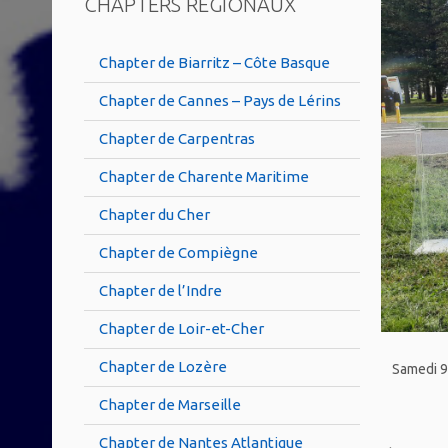
CHAPTERS RÉGIONAUX
Chapter de Biarritz – Côte Basque
Chapter de Cannes – Pays de Lérins
Chapter de Carpentras
Chapter de Charente Maritime
Chapter du Cher
Chapter de Compiègne
Chapter de l’Indre
Chapter de Loir-et-Cher
Chapter de Lozère
Samedi 9
Chapter de Marseille
Chapter de Nantes Atlantique