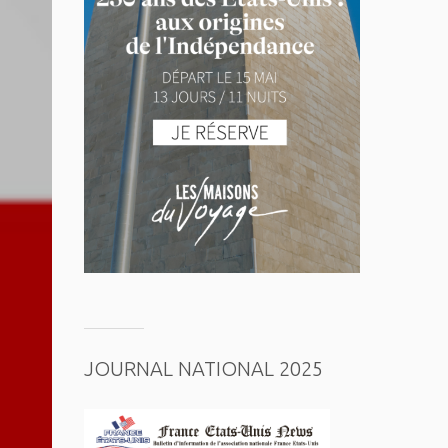
JOURNAL NATIONAL 2025