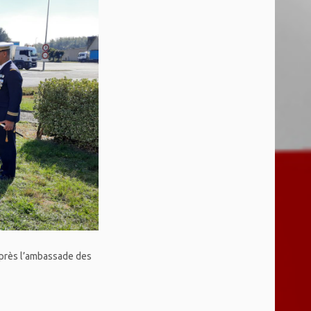
 près l’ambassade des