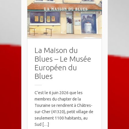
La Maison du
Blues – Le Musée
Européen du
Blues
C’est le 6 juin 2026 que les
membres du chapter de la
Touraine se rendirent à Châtres-
sur-Cher (41320), petit village de
seulement 1100 habitants, au
Sud […]