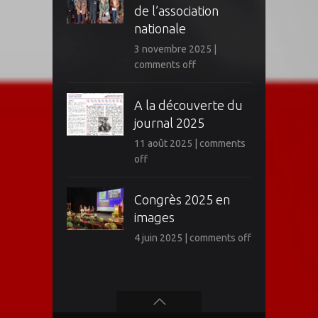
de l’association
nationale
3 novembre 2025
|
comments off
A la découverte du
journal 2025
11 août 2025
|
comments
off
Congrès 2025 en
images
4 juin 2025
|
comments off