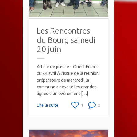
Les Rencontres
du Bourg samedi
20 juin
Article de presse – Ouest France
du 24 avril À l’issue de la réunion
préparatoire de mercredi, la
commune a dévoilé les grandes
lignes d’un événement […]
Lire la suite
1
0