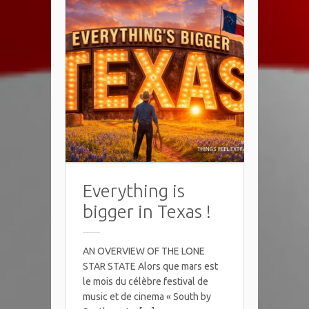
Everything is
bigger in Texas !
AN OVERVIEW OF THE LONE
STAR STATE Alors que mars est
le mois du célèbre festival de
music et de cinema « South by