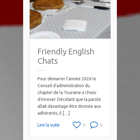
Friendly English
Chats
Pour démarrer l’année 2026 le
Conseil d’administration du
chapter de la Touraine a choisi
d’innover. Décidant que la parole
allait davantage être donnée aux
adhérents, il […]
Lire la suite
0
0