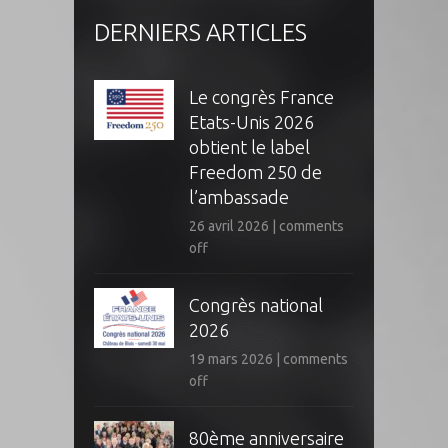
DERNIERS ARTICLES
Le congrès France
Etats-Unis 2026
obtient le label
Freedom 250 de
l’ambassade
26 avril 2026
|
comments
off
Congrès national
2026
19 mars 2026
|
comments
off
80ème anniversaire