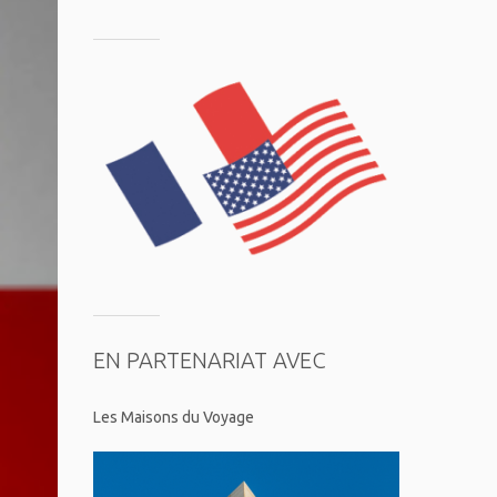
EN PARTENARIAT AVEC
Les Maisons du Voyage