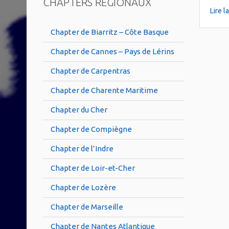
CHAPTERS RÉGIONAUX
Lire l
Chapter de Biarritz – Côte Basque
Chapter de Cannes – Pays de Lérins
Chapter de Carpentras
Chapter de Charente Maritime
Chapter du Cher
Chapter de Compiègne
Chapter de l’Indre
Chapter de Loir-et-Cher
Chapter de Lozère
Chapter de Marseille
Chapter de Nantes Atlantique