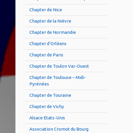
Chapter de Nice
Chapter de la Nièvre
Chapter de Normandie
Chapter d’Orléans
Chapter de Paris
Chapter de Toulon Var-Ouest
Chapter de Toulouse – Midi-
Pyrénées
Chapter de Touraine
Chapter de Vichy
Alsace Etats-Unis
Association Cromot du Bourg