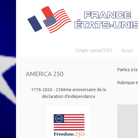
Congrès national 2026
Accueil
Partez à l
AMERICA 250
Rubrique 
1776-2026 - 250ème anniversaire de la
déclaration d'indépendance