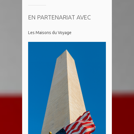
EN PARTENARIAT AVEC
Les Maisons du Voyage