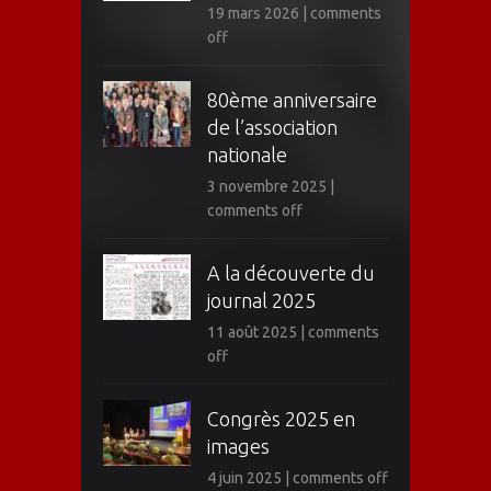
19 mars 2026
|
comments
off
80ème anniversaire
de l’association
nationale
3 novembre 2025
|
comments off
A la découverte du
journal 2025
11 août 2025
|
comments
off
Congrès 2025 en
images
4 juin 2025
|
comments off