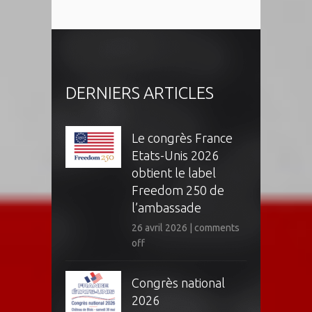
DERNIERS ARTICLES
Le congrès France
Etats-Unis 2026
obtient le label
Freedom 250 de
l’ambassade
26 avril 2026
|
comments
off
Congrès national
2026