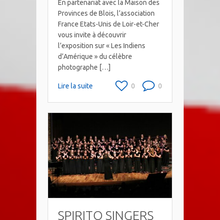
En partenariat avec la Maison des
Provinces de Blois, l’association
France Etats-Unis de Loir-et-Cher
vous invite à découvrir
l’exposition sur « Les Indiens
d’Amérique » du célèbre
photographe […]
Lire la suite
0
0
SPIRITO SINGERS