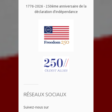
1776-2026 - 250ème anniversaire de la
déclaration d'indépendance
RÉSEAUX SOCIAUX
​Suivez-nous sur