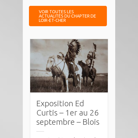
VOIR TOUTES LES
ACTUALITÉS DU CHAPTER DE
LOIR-ET-CHER
Exposition Ed
Curtis – 1er au 26
septembre – Blois