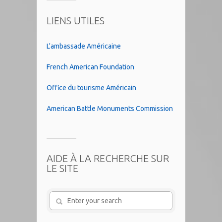
LIENS UTILES
L'ambassade Américaine
French American Foundation
Office du tourisme Américain
American Battle Monuments Commission
AIDE À LA RECHERCHE SUR
LE SITE