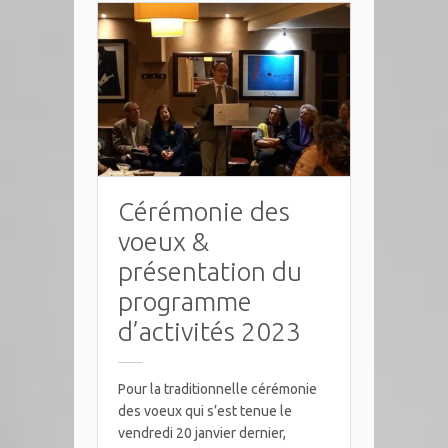
Cérémonie des
voeux &
présentation du
programme
d’activités 2023
Pour la traditionnelle cérémonie
des voeux qui s’est tenue le
vendredi 20 janvier dernier,