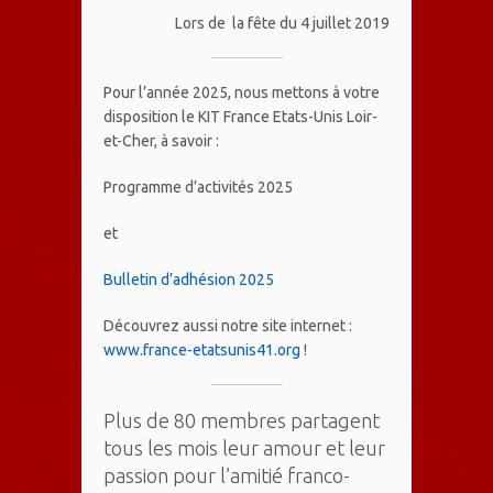
Lors de la fête du 4 juillet 2019
Pour l’année 2025, nous mettons à votre
disposition le KIT France Etats-Unis Loir-
et-Cher, à savoir :
Programme d’activités 2025
et
Bulletin d’adhésion 2025
Découvrez aussi notre site internet :
www.france-etatsunis41.org
!
Plus de 80 membres partagent
tous les mois leur amour et leur
passion pour l’amitié franco-