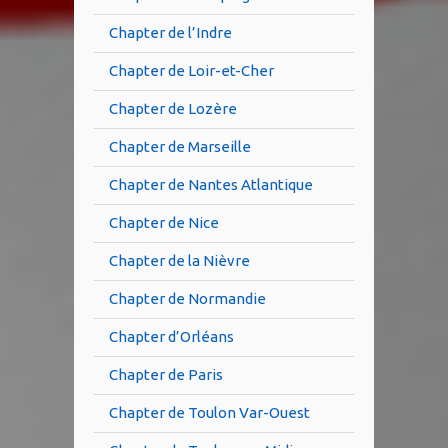
Chapter de l’Indre
Chapter de Loir-et-Cher
Chapter de Lozère
Chapter de Marseille
Chapter de Nantes Atlantique
Chapter de Nice
Chapter de la Nièvre
Chapter de Normandie
Chapter d’Orléans
Chapter de Paris
Chapter de Toulon Var-Ouest