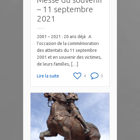
– 11 septembre
2021
2001 – 2021 : 20 ans déjà A
l’occasion de la commémoration
des attentats du 11 septembre
2001 et en souvenir des victimes,
de leurs familles, […]
Lire la suite
4
0