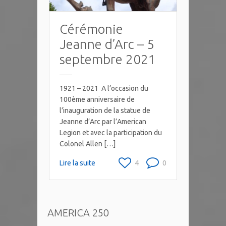
Cérémonie
Jeanne d’Arc – 5
septembre 2021
1921 – 2021 A l’occasion du
100ème anniversaire de
l’inauguration de la statue de
Jeanne d’Arc par l’American
Legion et avec la participation du
Colonel Allen […]
Lire la suite
4
0
AMERICA 250