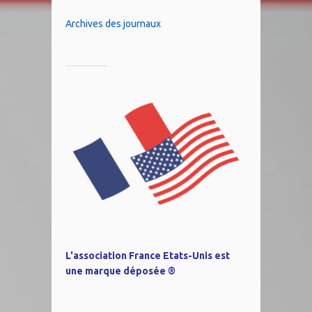
Archives des journaux
L'association France Etats-Unis est
une marque déposée ®