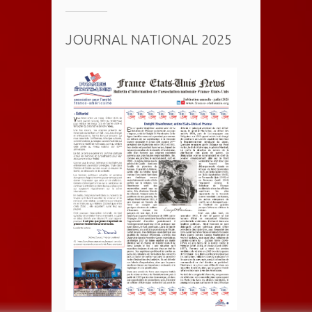
JOURNAL NATIONAL 2025