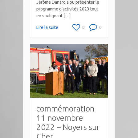
Jérôme Danard a pu présenter le
programme d’activités 2023 tout
en soulignant […]
Lire la suite
0
0
commémoration
11 novembre
2022 – Noyers sur
Cher