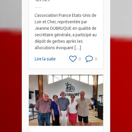
L’association France Etats-Unis de
Loir et Cher, représentée par
Jeanine DUBRUQUE en qualité de
secrétaire générale, a participé au
dépôt de gerbes après les
allocutions évoquant […]
Lire la suite
0
0