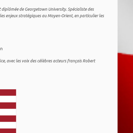
t diplômée de Georgetown University. Spécialiste des
les enjeux stratégiques au Moyen-Orient, en particulier les
in
ice, avec les voix des célèbres acteurs français Robert