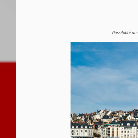
Possibilité de