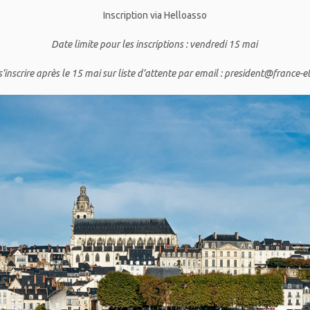
Inscription via Helloasso
Date limite pour les inscriptions : vendredi 15 mai
 s’inscrire après le 15 mai sur liste d’attente par email : president@france-