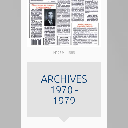
N°259 - 1989
ARCHIVES
1970 -
1979