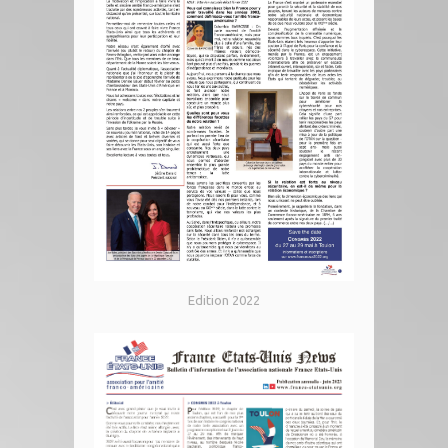
Edition 2022