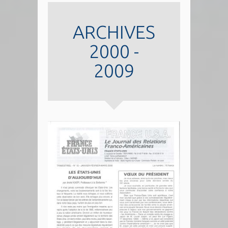
ARCHIVES
2000 -
2009