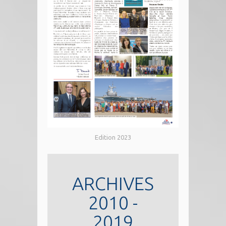
Edition 2023
ARCHIVES
2010 -
2019