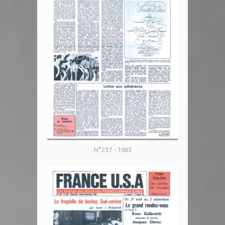
N°237 - 1983