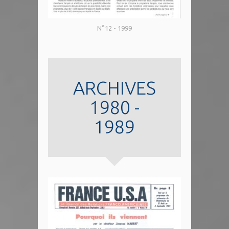
N°12 - 1999
ARCHIVES
1980 -
1989