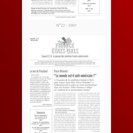
N°22 - 2001