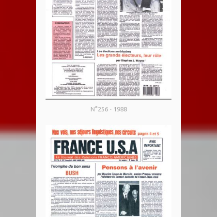
N°256 - 1988