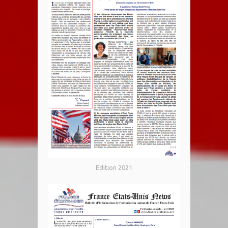
Edition 2021