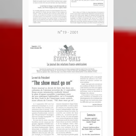
N°19 - 2001