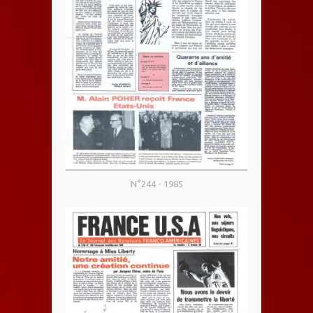
N°244 - 1985