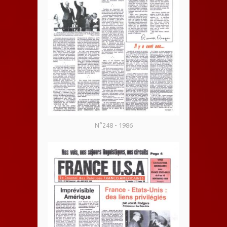
N°248 - 1986