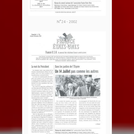
N°24 - 2002