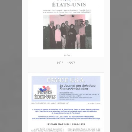
N°3 - 1997