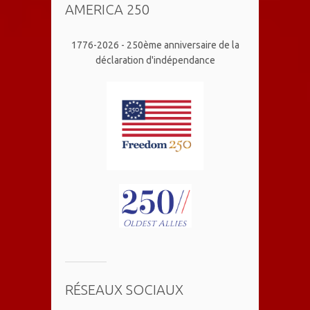
AMERICA 250
1776-2026 - 250ème anniversaire de la
déclaration d'indépendance
RÉSEAUX SOCIAUX