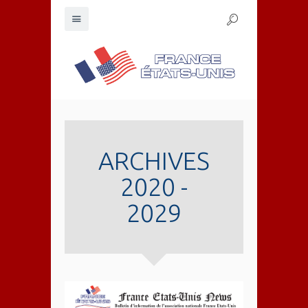
ARCHIVES
2020 -
2029