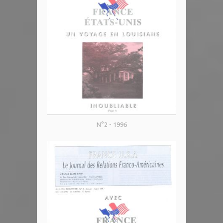
N°2 - 1996