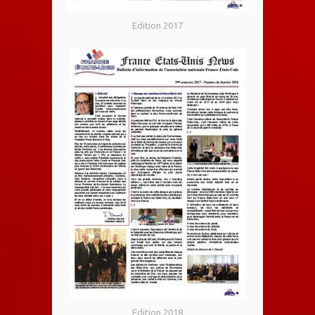
Edition 2017
Edition 2018