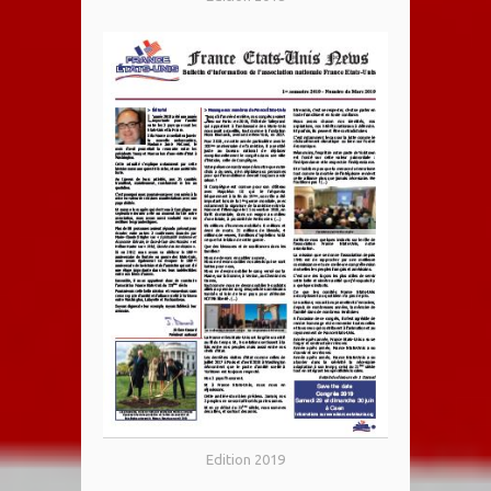
Edition 2019