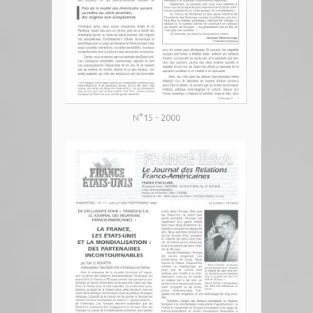
N°15 - 2000