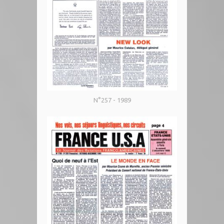
N°257 - 1989