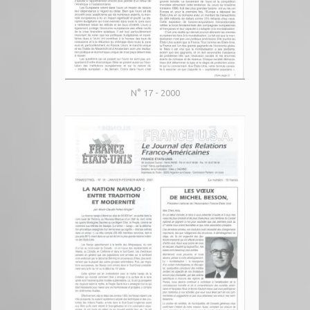
N° 17 - 2000