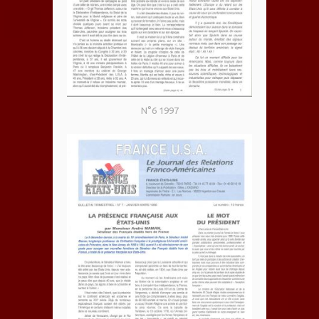
N°6 1997