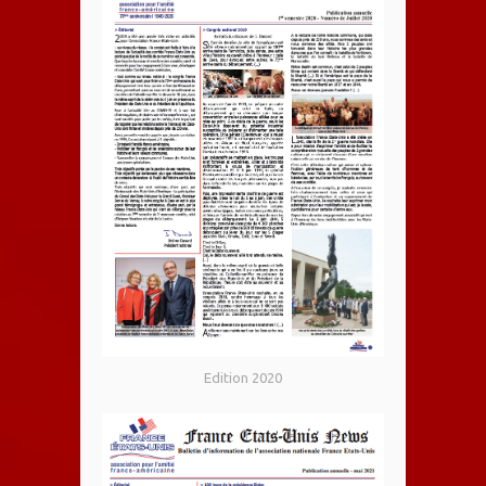
Edition 2020