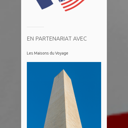
EN PARTENARIAT AVEC
Les Maisons du Voyage