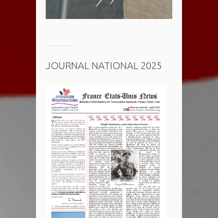
JOURNAL NATIONAL 2025