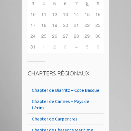
8
3
4
5
6
7
9
10
11
12
13
14
15
16
17
18
19
20
21
22
23
24
25
26
27
28
29
30
31
1
2
3
4
5
6
CHAPTERS RÉGIONAUX
Chapter de Biarritz – Côte Basque
Chapter de Cannes – Pays de
Lérins
Chapter de Carpentras
Chapter de Charente Maritime