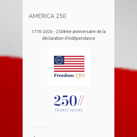
AMERICA 250
1776-2026 - 250ème anniversaire de la
déclaration d'indépendance