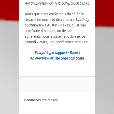
AN OVERVIEW OF THE LONE STAR STATE
Alors que mars est le mois du célèbre
festival de music et de cinema «
South by
Southwest
» à Austin – Texas, où afflue
une foule d’artistes, un de nos
adhérents nous a justement donné, ce
samedi 7 mars, une conférence intitulée :
Everything is bigger in Texas !
An overview of The Lone Star State.
Comments are closed.