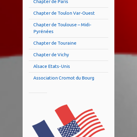
Chapter de Paris
Chapter de Toulon Var-Ouest
Chapter de Toulouse – Midi-
Pyrénées
Chapter de Touraine
Chapter de Vichy
Alsace Etats-Unis
Association Cromot du Bourg