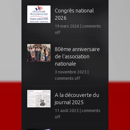
Congrès national
2026
19 mars 2026
|
comments
off
80ème anniversaire
de l’association
nationale
3 novembre 2025
|
comments off
A la découverte du
journal 2025
11 août 2025
|
comments
off