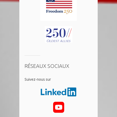
RÉSEAUX SOCIAUX
​Suivez-nous sur