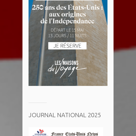
JOURNAL NATIONAL 2025