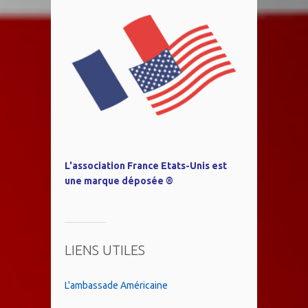
L'association France Etats-Unis est
une marque déposée ®
LIENS UTILES
L'ambassade Américaine