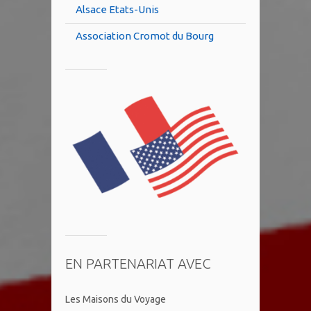
Alsace Etats-Unis
Association Cromot du Bourg
EN PARTENARIAT AVEC
Les Maisons du Voyage