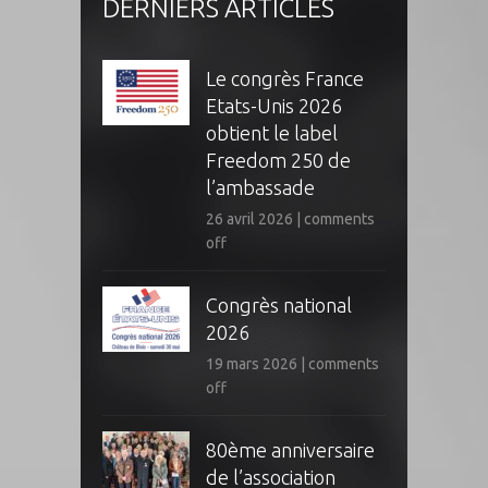
DERNIERS ARTICLES
Le congrès France
Etats-Unis 2026
obtient le label
Freedom 250 de
l’ambassade
26 avril 2026
|
comments
off
Congrès national
2026
19 mars 2026
|
comments
off
80ème anniversaire
de l’association