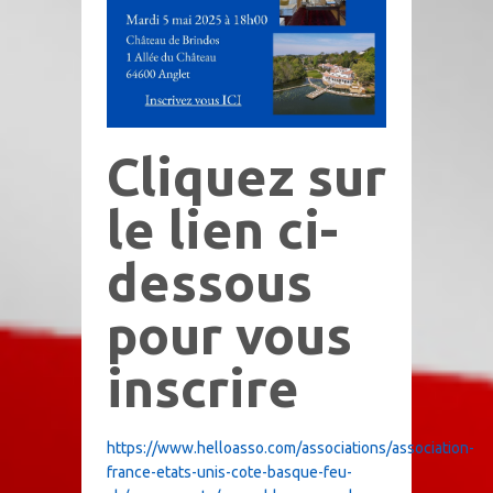
Cliquez sur
le lien ci-
dessous
pour vous
inscrire
https://www.helloasso.com/associations/association-
france-etats-unis-cote-basque-feu-