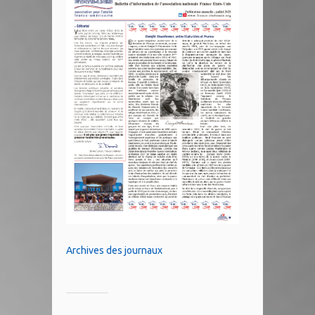
Archives des journaux