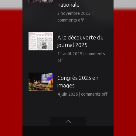
nationale
3 novembre 2025
|
comments off
A la découverte du
journal 2025
11 août 2025
|
comments
off
Congrès 2025 en
images
4 juin 2025
|
comments off