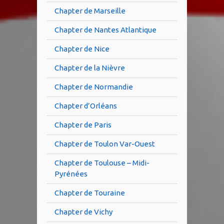
Chapter de Marseille
Chapter de Nantes Atlantique
Chapter de Nice
Chapter de la Nièvre
Chapter de Normandie
Chapter d’Orléans
Chapter de Paris
Chapter de Toulon Var-Ouest
Chapter de Toulouse – Midi-
Pyrénées
Chapter de Touraine
Chapter de Vichy