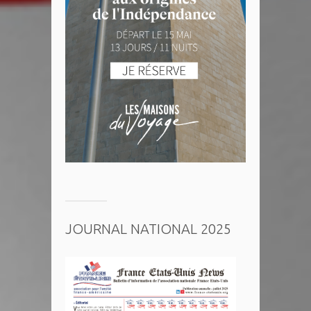
JOURNAL NATIONAL 2025