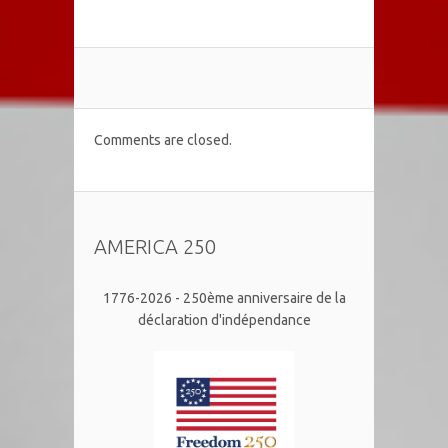
Comments are closed.
AMERICA 250
1776-2026 - 250ème anniversaire de la
déclaration d'indépendance