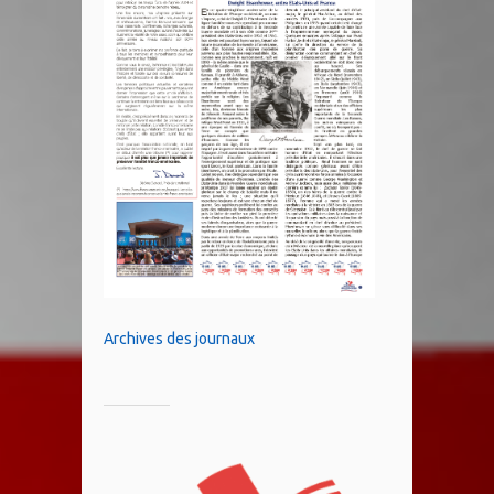
Archives des journaux