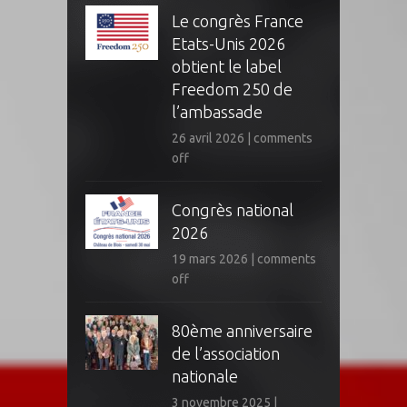
Le congrès France
Etats-Unis 2026
obtient le label
Freedom 250 de
l’ambassade
26 avril 2026
|
comments
off
Congrès national
2026
19 mars 2026
|
comments
off
80ème anniversaire
de l’association
nationale
3 novembre 2025
|