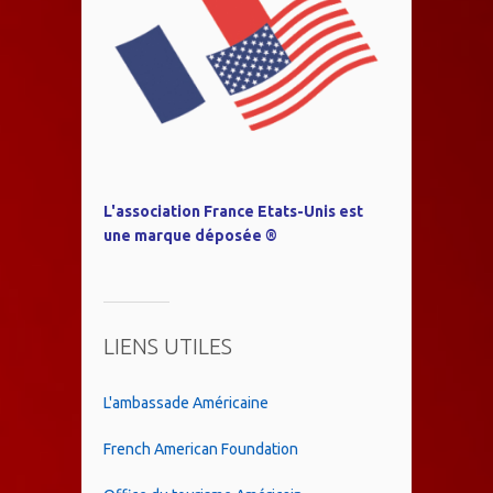
L'association France Etats-Unis est
une marque déposée ®
LIENS UTILES
L'ambassade Américaine
French American Foundation