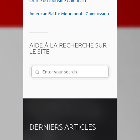
Office du tourisme Américain
American Battle Monuments Commission
AIDE À LA RECHERCHE SUR
LE SITE
DERNIERS ARTICLES