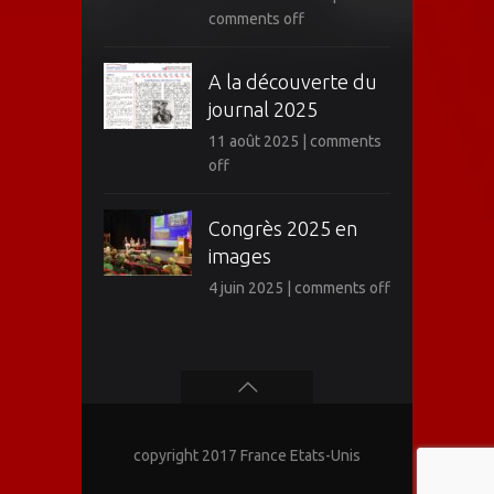
comments off
A la découverte du
journal 2025
11 août 2025
|
comments
off
Congrès 2025 en
images
4 juin 2025
|
comments off
copyright 2017 France Etats-Unis