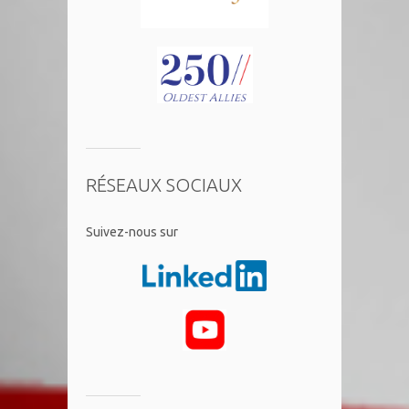
RÉSEAUX SOCIAUX
​Suivez-nous sur