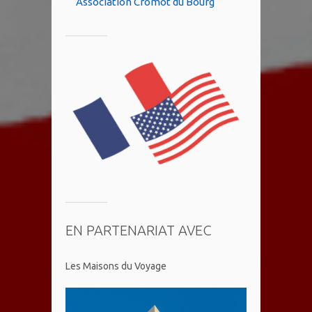
Association Cromot du Bourg
EN PARTENARIAT AVEC
Les Maisons du Voyage