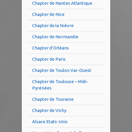
Chapter de Nantes Atlantique
Chapter de Nice
Chapter de la Nièvre
Chapter de Normandie
Chapter d’Orléans
Chapter de Paris
Chapter de Toulon Var-Ouest
Chapter de Toulouse – Midi-
Pyrénées
Chapter de Touraine
Chapter de Vichy
Alsace Etats-Unis