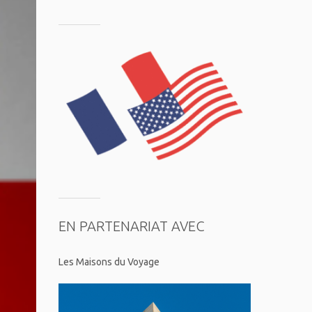
EN PARTENARIAT AVEC
Les Maisons du Voyage