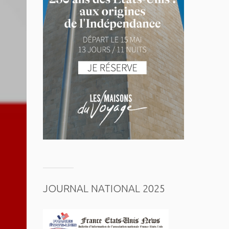
JOURNAL NATIONAL 2025