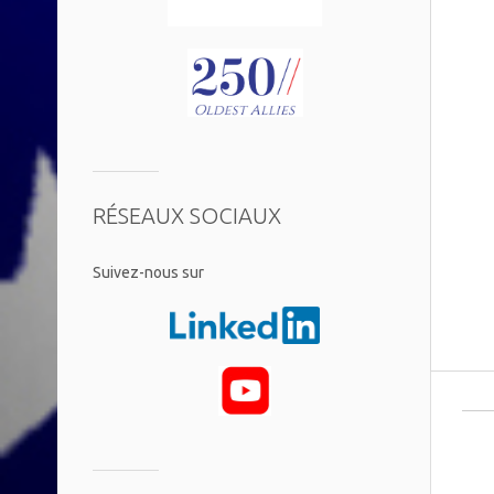
RÉSEAUX SOCIAUX
​Suivez-nous sur