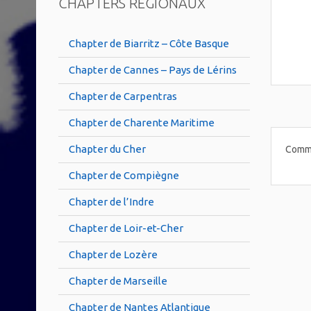
CHAPTERS RÉGIONAUX
Chapter de Biarritz – Côte Basque
Chapter de Cannes – Pays de Lérins
Chapter de Carpentras
Chapter de Charente Maritime
Chapter du Cher
Comme
Chapter de Compiègne
Chapter de l’Indre
Chapter de Loir-et-Cher
Chapter de Lozère
Chapter de Marseille
Chapter de Nantes Atlantique