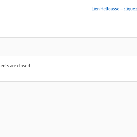
Lien Helloasso – cliquez
nts are closed.