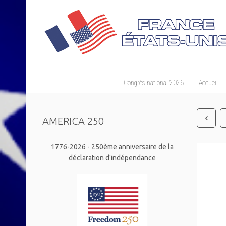
Congrès national 2026
Accueil
AMERICA 250
1776-2026 - 250ème anniversaire de la
déclaration d'indépendance