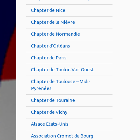
Chapter de Nice
Chapter de la Nièvre
Chapter de Normandie
Chapter d’Orléans
Chapter de Paris
Chapter de Toulon Var-Ouest
Chapter de Toulouse – Midi-
Pyrénées
Chapter de Touraine
Chapter de Vichy
Alsace Etats-Unis
Association Cromot du Bourg