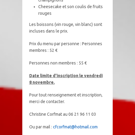
Cheesecake et son coulis de fruits
rouges
Les boissons (vin rouge, vin blanc) sont
incluses dans le prix.
Prix du menu par personne : Personnes
membres : 52 €
Personnes non membres : 55 €
Date limite d’inscription le vendredi
8 novembre.
Pour tout renseignement et inscription,
merci de contacter.
Christine Corfmat au 06 21 96 11 03
Ou par mail :
cfcorfmat@hotmail.com