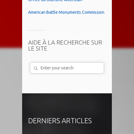
American Battle Monuments Commission
AIDE À LA RECHERCHE SUR
LE SITE
DERNIERS ARTICLES