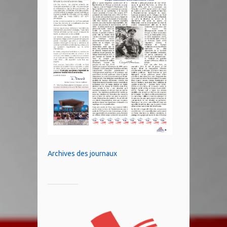
Archives des journaux