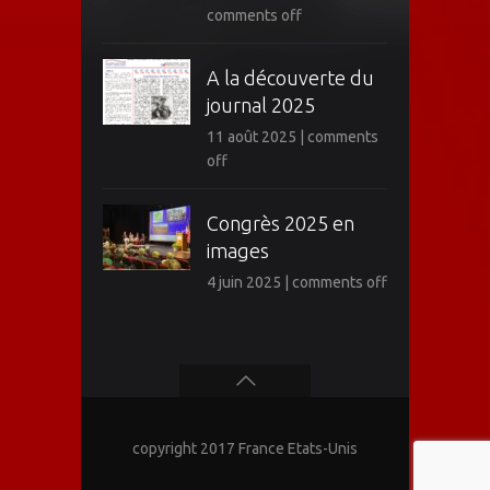
comments off
A la découverte du
journal 2025
11 août 2025
|
comments
off
Congrès 2025 en
images
4 juin 2025
|
comments off
copyright 2017 France Etats-Unis