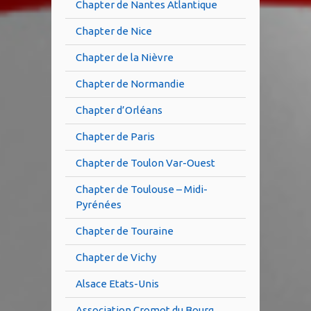
Chapter de Nantes Atlantique
Chapter de Nice
Chapter de la Nièvre
Chapter de Normandie
Chapter d’Orléans
Chapter de Paris
Chapter de Toulon Var-Ouest
Chapter de Toulouse – Midi-
Pyrénées
Chapter de Touraine
Chapter de Vichy
Alsace Etats-Unis
Association Cromot du Bourg