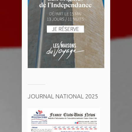
JOURNAL NATIONAL 2025