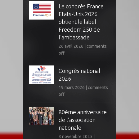
Le congrès France
Etats-Unis 2026
obtient le label
Freedom 250 de
l’ambassade
26 avril 2026
|
comments
off
Congrès national
2026
19 mars 2026
|
comments
off
80ème anniversaire
de l’association
nationale
3 novembre 2025
|