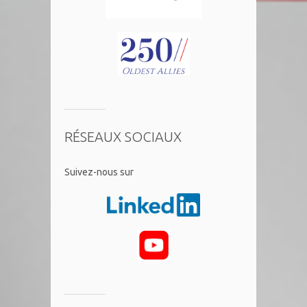
RÉSEAUX SOCIAUX
​Suivez-nous sur