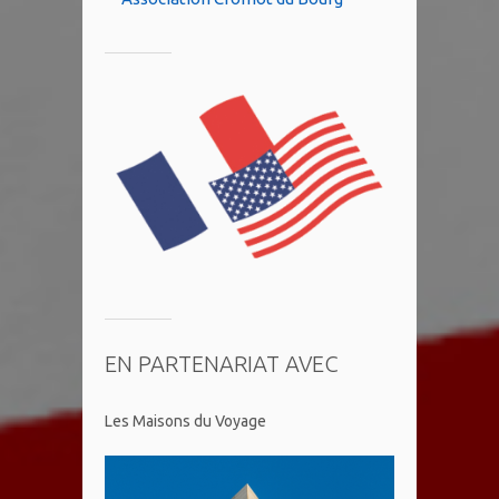
EN PARTENARIAT AVEC
Les Maisons du Voyage