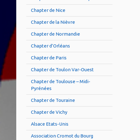
Chapter de Nice
Chapter de la Nièvre
Chapter de Normandie
Chapter d’Orléans
Chapter de Paris
Chapter de Toulon Var-Ouest
Chapter de Toulouse – Midi-
Pyrénées
Chapter de Touraine
Chapter de Vichy
Alsace Etats-Unis
Association Cromot du Bourg