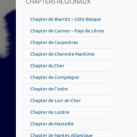
CHAPTERS RÉGIONAUX
Chapter de Biarritz – Côte Basque
Chapter de Cannes – Pays de Lérins
Chapter de Carpentras
Chapter de Charente Maritime
Chapter du Cher
Chapter de Compiègne
Chapter de l’Indre
Chapter de Loir-et-Cher
Chapter de Lozère
Chapter de Marseille
Chapter de Nantes Atlantique