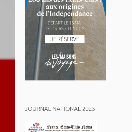
JOURNAL NATIONAL 2025