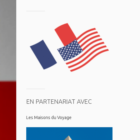
EN PARTENARIAT AVEC
Les Maisons du Voyage