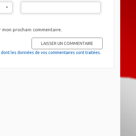
*
ur mon prochain commentaire.
on dont les données de vos commentaires sont traitées
.