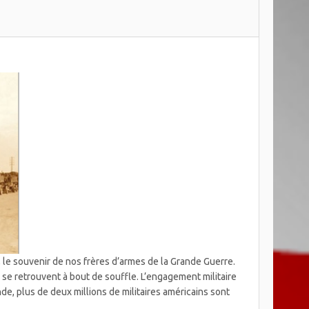
, le souvenir de nos frères d’armes de la Grande Guerre.
s se retrouvent à bout de souffle. L’engagement militaire
nde, plus de deux millions de militaires américains sont