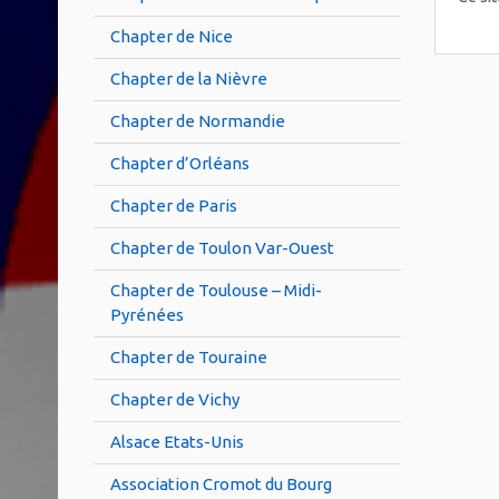
Chapter de Nice
Chapter de la Nièvre
Chapter de Normandie
Chapter d’Orléans
Chapter de Paris
Chapter de Toulon Var-Ouest
Chapter de Toulouse – Midi-
Pyrénées
Chapter de Touraine
Chapter de Vichy
Alsace Etats-Unis
Association Cromot du Bourg