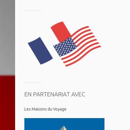
EN PARTENARIAT AVEC
Les Maisons du Voyage