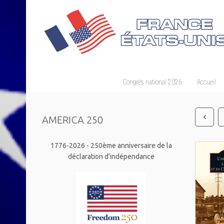
Congrès national 2026
Accueil
AMERICA 250
1776-2026 - 250ème anniversaire de la
déclaration d'indépendance