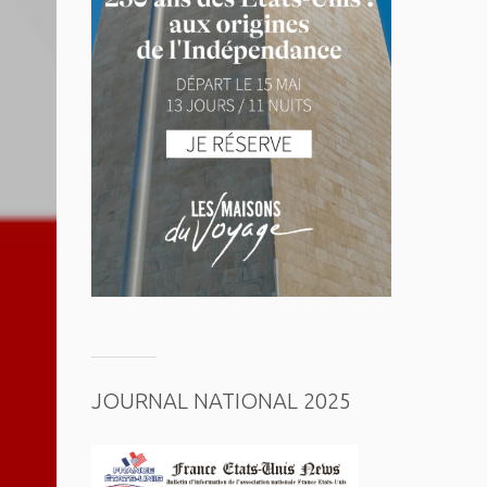
JOURNAL NATIONAL 2025