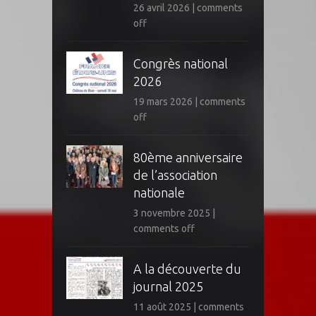
26 avril 2026
|
comments
off
Congrès national
2026
19 mars 2026
|
comments
off
80ème anniversaire
de l’association
nationale
3 novembre 2025
|
comments off
A la découverte du
journal 2025
11 août 2025
|
comments