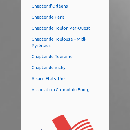
Chapter d’Orléans
Chapter de Paris
Chapter de Toulon Var-Ouest
Chapter de Toulouse – Midi-
Pyrénées
Chapter de Touraine
Chapter de Vichy
Alsace Etats-Unis
Association Cromot du Bourg