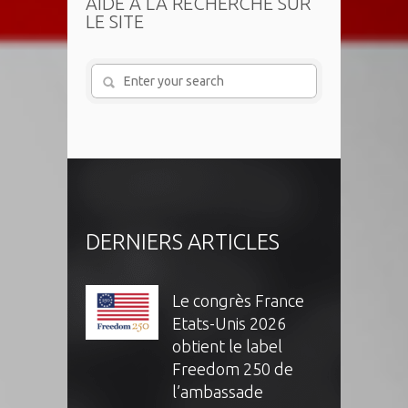
AIDE À LA RECHERCHE SUR
LE SITE
DERNIERS ARTICLES
Le congrès France
Etats-Unis 2026
obtient le label
Freedom 250 de
l’ambassade