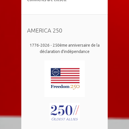
AMERICA 250
1776-2026 - 250ème anniversaire de la
déclaration d'indépendance