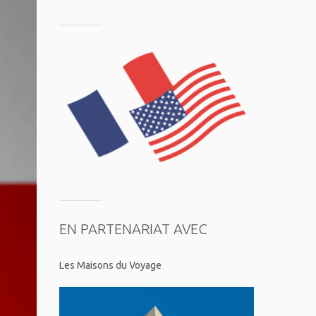
EN PARTENARIAT AVEC
Les Maisons du Voyage