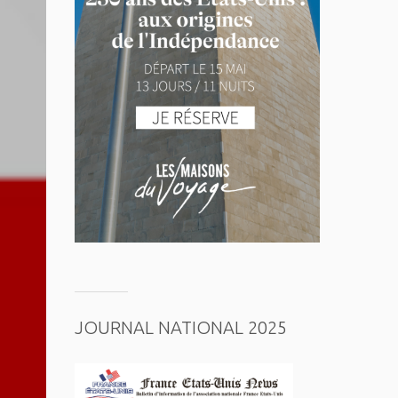
JOURNAL NATIONAL 2025