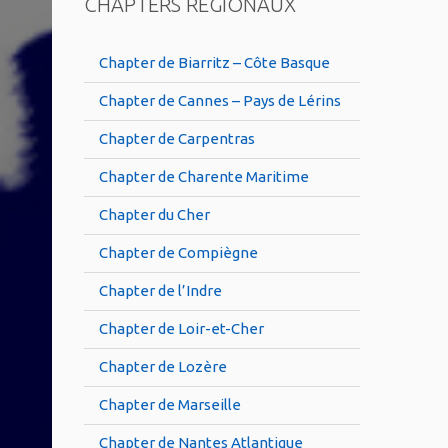
CHAPTERS RÉGIONAUX
Chapter de Biarritz – Côte Basque
Chapter de Cannes – Pays de Lérins
Chapter de Carpentras
Chapter de Charente Maritime
Chapter du Cher
Chapter de Compiègne
Chapter de l’Indre
Chapter de Loir-et-Cher
Chapter de Lozère
Chapter de Marseille
Chapter de Nantes Atlantique