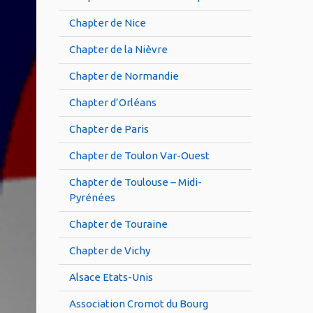
Chapter de Nice
Chapter de la Nièvre
Chapter de Normandie
Chapter d’Orléans
Chapter de Paris
Chapter de Toulon Var-Ouest
Chapter de Toulouse – Midi-
Pyrénées
Chapter de Touraine
Chapter de Vichy
Alsace Etats-Unis
Association Cromot du Bourg