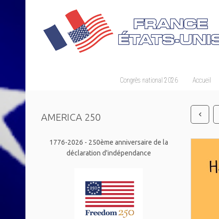
Congrès national 2026
Accueil
AMERICA 250
1776-2026 - 250ème anniversaire de la
déclaration d'indépendance