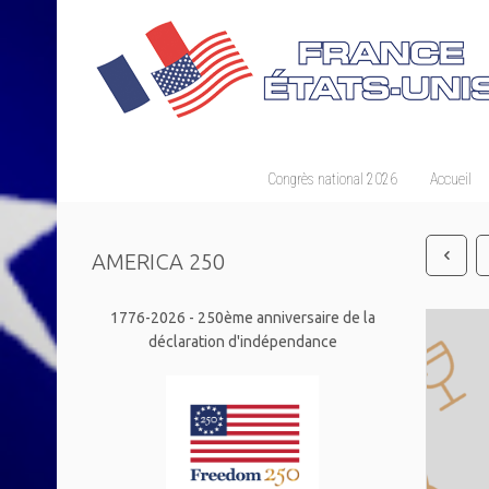
Congrès national 2026
Accueil
AMERICA 250
1776-2026 - 250ème anniversaire de la
déclaration d'indépendance