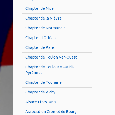
Chapter de Nice
Chapter de la Nièvre
Chapter de Normandie
Chapter d’Orléans
Chapter de Paris
Chapter de Toulon Var-Ouest
Chapter de Toulouse – Midi-
Pyrénées
Chapter de Touraine
Chapter de Vichy
Alsace Etats-Unis
Association Cromot du Bourg