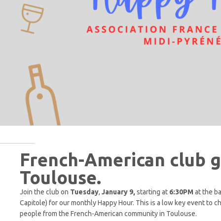
French-American club g
Toulouse.
Join the club on
Tuesday
,
January 9,
starting at
6:30PM
at the ba
Capitole) for our monthly Happy Hour. This is a low key event to 
people from the French-American community in Toulouse.