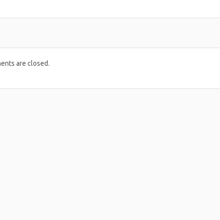
nts are closed.