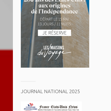
JOURNAL NATIONAL 2025