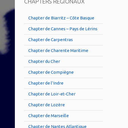
CHAPTERS RÉGIONAUX
Chapter de Biarritz – Côte Basque
Chapter de Cannes – Pays de Lérins
Chapter de Carpentras
Chapter de Charente Maritime
Chapter du Cher
Chapter de Compiègne
Chapter de l’Indre
Chapter de Loir-et-Cher
Chapter de Lozère
Chapter de Marseille
Chapter de Nantes Atlantique