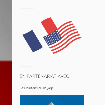
EN PARTENARIAT AVEC
Les Maisons du Voyage