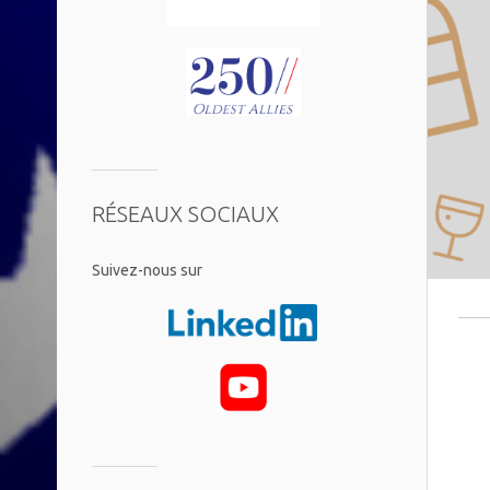
RÉSEAUX SOCIAUX
​Suivez-nous sur