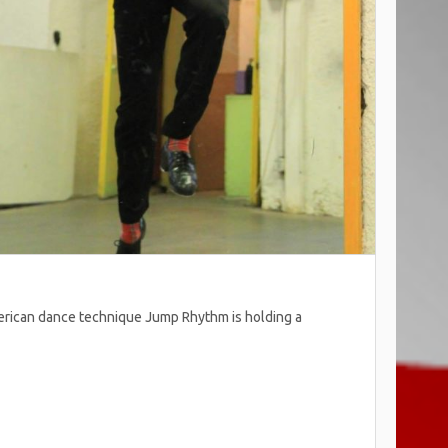
erican dance technique Jump Rhythm is holding a