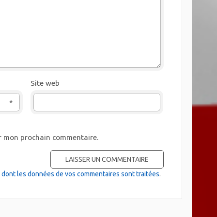
Site web
*
ur mon prochain commentaire.
on dont les données de vos commentaires sont traitées
.