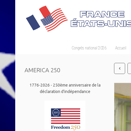
Congrès national 2026
Accueil
AMERICA 250
1776-2026 - 250ème anniversaire de la
déclaration d'indépendance