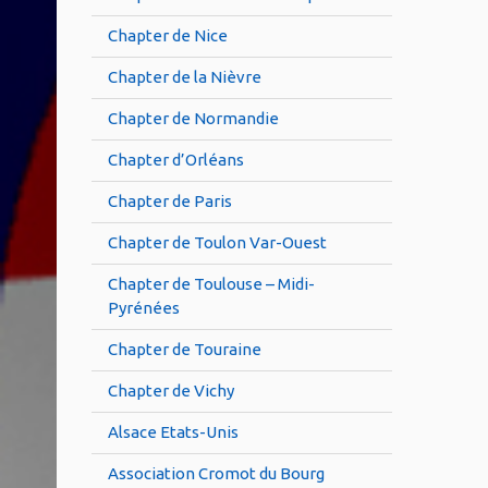
Chapter de Nice
Chapter de la Nièvre
Chapter de Normandie
Chapter d’Orléans
Chapter de Paris
Chapter de Toulon Var-Ouest
Chapter de Toulouse – Midi-
Pyrénées
Chapter de Touraine
Chapter de Vichy
Alsace Etats-Unis
Association Cromot du Bourg