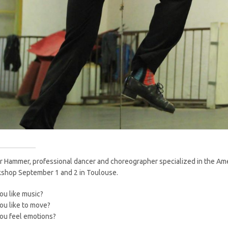
r Hammer, professional dancer and choreographer specialized in the Am
shop September 1 and 2 in Toulouse.
ou like music?
ou like to move?
ou feel emotions?