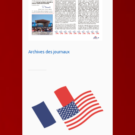
Archives des journaux