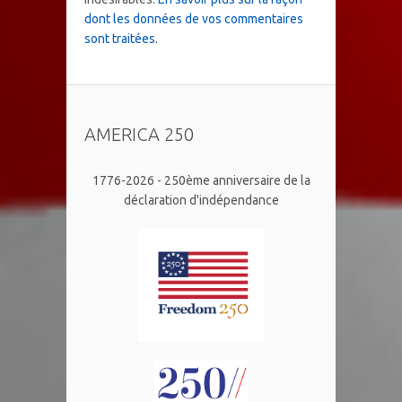
dont les données de vos commentaires
sont traitées
.
AMERICA 250
1776-2026 - 250ème anniversaire de la
déclaration d'indépendance