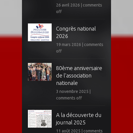
26 avril 2026
|
comments
off
Congrès national
2026
19 mars 2026
|
comments
off
80ème anniversaire
de l’association
nationale
3 novembre 2025
|
comments off
A la découverte du
journal 2025
11 août 2025
|
comments