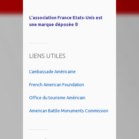
L'association France Etats-Unis est
une marque déposée ®
LIENS UTILES
L'ambassade Américaine
French American Foundation
Office du tourisme Américain
American Battle Monuments Commission