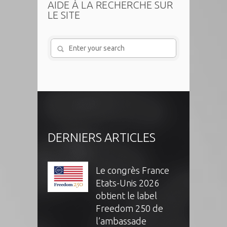
AIDE À LA RECHERCHE SUR
LE SITE
DERNIERS ARTICLES
Le congrès France
Etats-Unis 2026
obtient le label
Freedom 250 de
l’ambassade