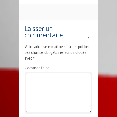
Laisser un
commentaire
*
Votre adresse e-mail ne sera pas publiée.
Les champs obligatoires sont indiqués
avec
*
Commentaire