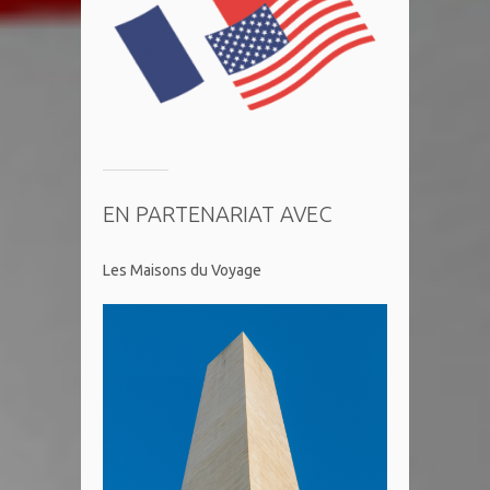
EN PARTENARIAT AVEC
Les Maisons du Voyage