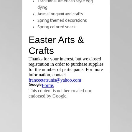
Traditional American style egg
dying
Animal origami and crafts
Spring themed decorations
Spring colored snack