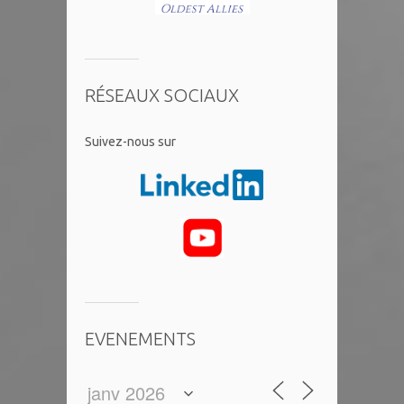
RÉSEAUX SOCIAUX
​Suivez-nous sur
EVENEMENTS