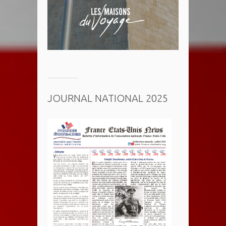
JOURNAL NATIONAL 2025