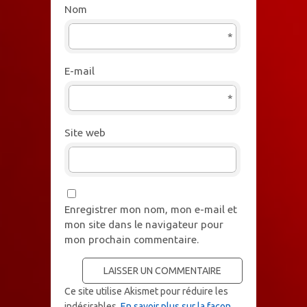
Nom
*
E-mail
*
Site web
Enregistrer mon nom, mon e-mail et
mon site dans le navigateur pour
mon prochain commentaire.
Ce site utilise Akismet pour réduire les
indésirables.
En savoir plus sur la façon