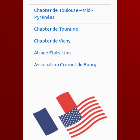
Chapter de Toulouse – Midi-
Pyrénées
Chapter de Touraine
Chapter de Vichy
Alsace Etats-Unis
Association Cromot du Bourg