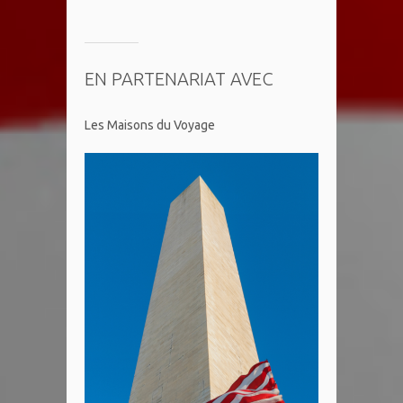
EN PARTENARIAT AVEC
Les Maisons du Voyage