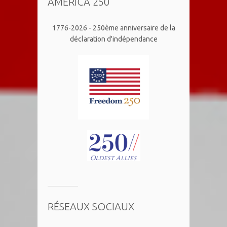
AMERICA 250
1776-2026 - 250ème anniversaire de la
déclaration d'indépendance
RÉSEAUX SOCIAUX