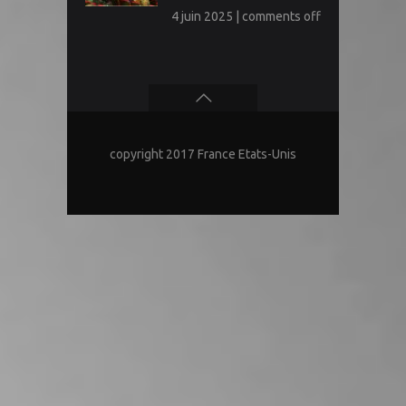
4 juin 2025
|
comments off
copyright 2017 France Etats-Unis