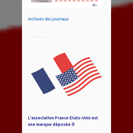
Archives des journaux
L'association France Etats-Unis est
une marque déposée ®