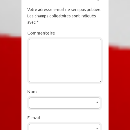
*
Votre adresse e-mail ne sera pas publiée.
Les champs obligatoires sont indiqués
avec
*
Commentaire
Nom
*
E-mail
*