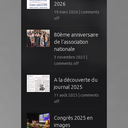
2026
19 mars 2026
|
comments
off
80ème anniversaire
de l’association
nationale
3 novembre 2025
|
comments off
A la découverte du
journal 2025
11 août 2025
|
comments
off
Congrès 2025 en
images