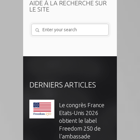
AIDE À LA RECHERCHE SUR
LE SITE
DERNIERS ARTICLES
Le congrès France
Etats-Unis 2026
obtient le label
Freedom 250 de
l’ambassade