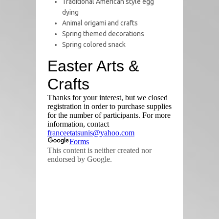
Traditional American style egg
dying
Animal origami and crafts
Spring themed decorations
Spring colored snack