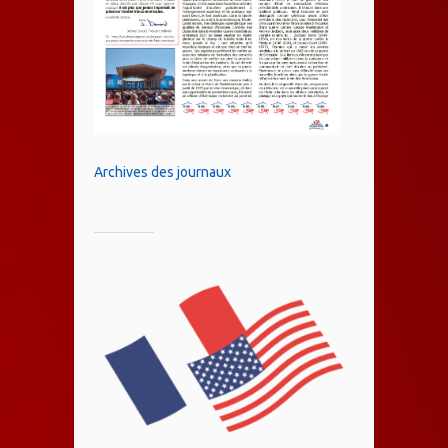
Archives des journaux