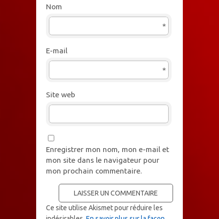
Nom
*
E-mail
*
Site web
Enregistrer mon nom, mon e-mail et
mon site dans le navigateur pour
mon prochain commentaire.
Ce site utilise Akismet pour réduire les
indésirables.
En savoir plus sur la façon