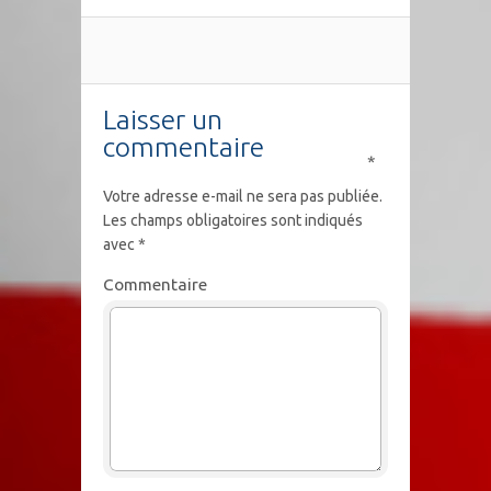
Laisser un
commentaire
*
Votre adresse e-mail ne sera pas publiée.
Les champs obligatoires sont indiqués
avec
*
Commentaire