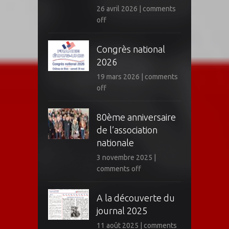
26 avril 2026
|
comments
off
Congrès national
2026
19 mars 2026
|
comments
off
80ème anniversaire
de l’association
nationale
3 novembre 2025
|
comments off
A la découverte du
journal 2025
11 août 2025
|
comments