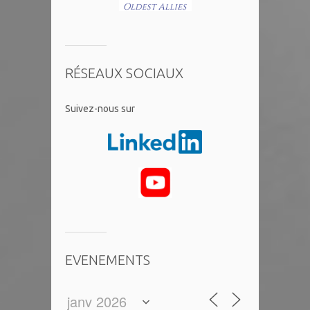
RÉSEAUX SOCIAUX
​Suivez-nous sur
EVENEMENTS