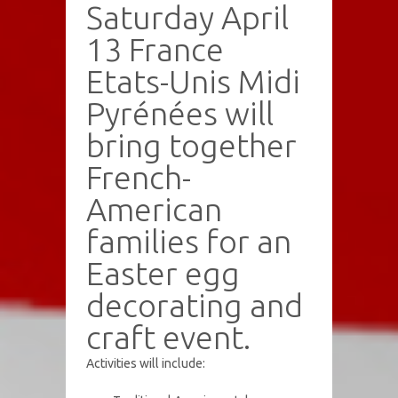
Saturday April
13 France
Etats-Unis Midi
Pyrénées will
bring together
French-
American
families for an
Easter egg
decorating and
craft event.
Activities will include: