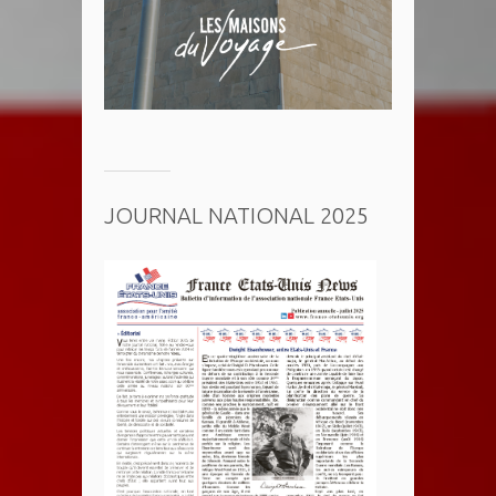
JOURNAL NATIONAL 2025