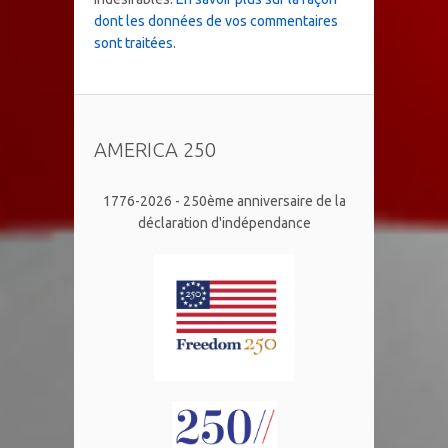
dont les données de vos commentaires
sont traitées
.
AMERICA 250
1776-2026 - 250ème anniversaire de la
déclaration d'indépendance