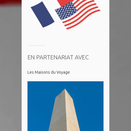
EN PARTENARIAT AVEC
Les Maisons du Voyage