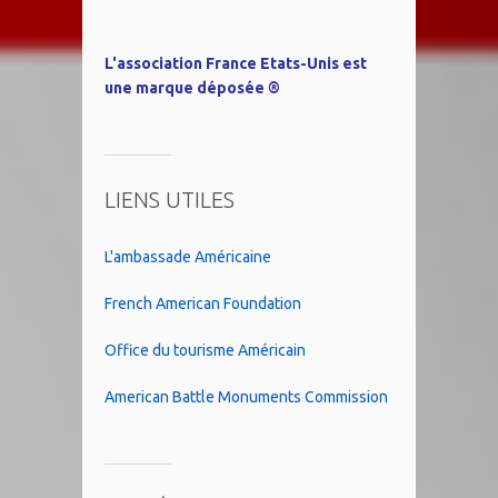
L'association France Etats-Unis est
une marque déposée ®
LIENS UTILES
L'ambassade Américaine
French American Foundation
Office du tourisme Américain
American Battle Monuments Commission