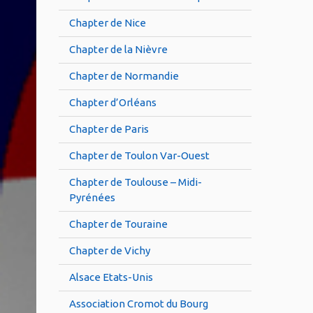
Chapter de Nice
Chapter de la Nièvre
Chapter de Normandie
Chapter d’Orléans
Chapter de Paris
Chapter de Toulon Var-Ouest
Chapter de Toulouse – Midi-
Pyrénées
Chapter de Touraine
Chapter de Vichy
Alsace Etats-Unis
Association Cromot du Bourg