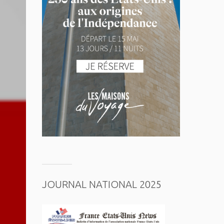
JOURNAL NATIONAL 2025