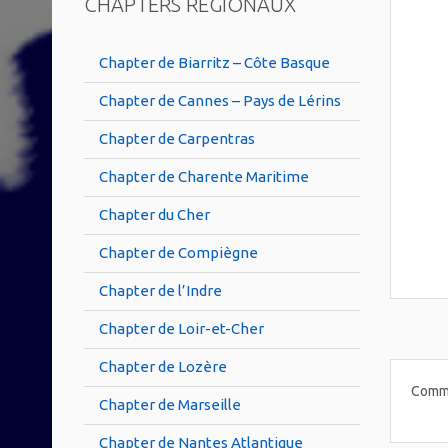
CHAPTERS RÉGIONAUX
Chapter de Biarritz – Côte Basque
Chapter de Cannes – Pays de Lérins
Chapter de Carpentras
Chapter de Charente Maritime
Chapter du Cher
Chapter de Compiègne
Chapter de l’Indre
Chapter de Loir-et-Cher
Chapter de Lozère
Comme
Chapter de Marseille
Chapter de Nantes Atlantique