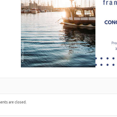
nts are closed.