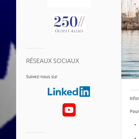
RÉSEAUX SOCIAUX
​Suivez-nous sur
Info
Pour