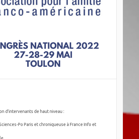
on d’intervenants de haut niveau :
Sciences-Po Paris et chroniqueuse à France Info et
le