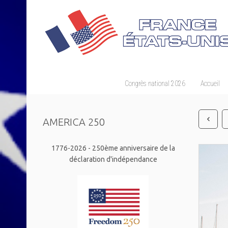
Congrès national 2026
Accueil
AMERICA 250
1776-2026 - 250ème anniversaire de la
déclaration d'indépendance