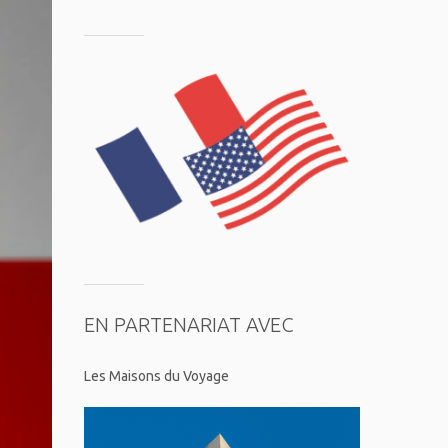
EN PARTENARIAT AVEC
Les Maisons du Voyage