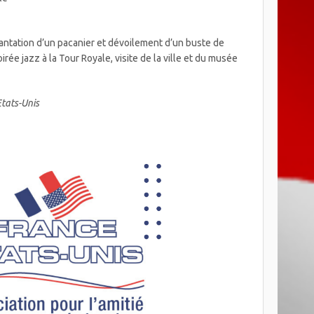
antation d’un pacanier et dévoilement d’un buste de
irée jazz à la Tour Royale, visite de la ville et du musée
Etats-Unis