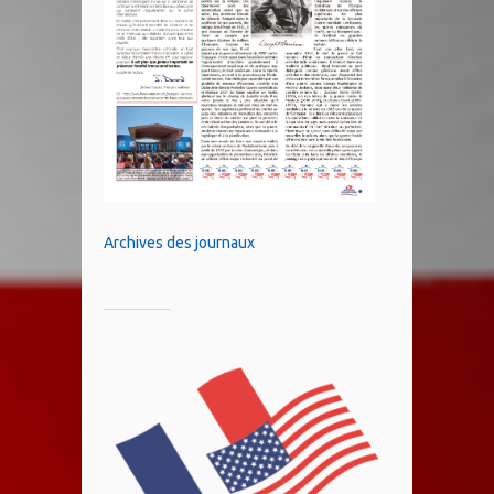
Archives des journaux