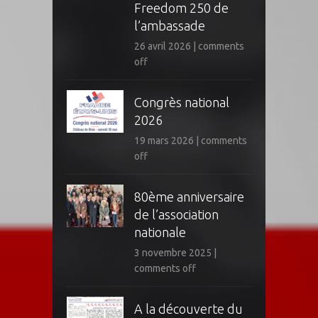
Freedom 250 de
l’ambassade
26 avril 2026
|
comments
off
Congrès national
2026
19 mars 2026
|
comments
off
80ème anniversaire
de l’association
nationale
3 novembre 2025
|
comments off
A la découverte du