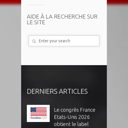
AIDE À LA RECHERCHE SUR
LE SITE
DERNIERS ARTICLES
Le congrès France
Etats-Unis 2026
obtient le label