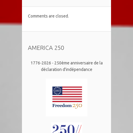
Comments are closed.
AMERICA 250
1776-2026 - 250ème anniversaire de la
déclaration d'indépendance