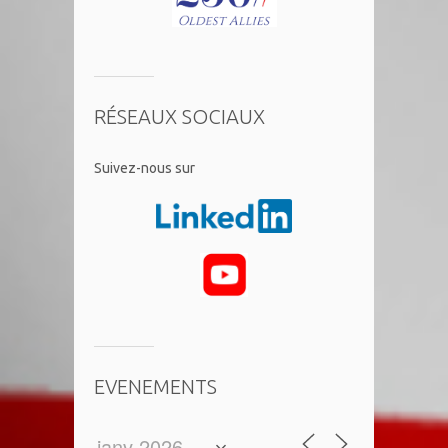
RÉSEAUX SOCIAUX
​Suivez-nous sur
EVENEMENTS