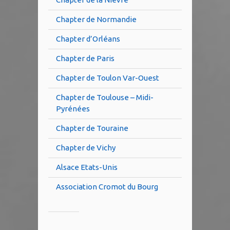
Chapter de Normandie
Chapter d’Orléans
Chapter de Paris
Chapter de Toulon Var-Ouest
Chapter de Toulouse – Midi-
Pyrénées
Chapter de Touraine
Chapter de Vichy
Alsace Etats-Unis
Association Cromot du Bourg