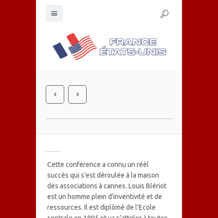
Cette conférence a connu un réèl
succès qui s’est déroulée à la maison
des associations à cannes. Louis Blériot
est un homme plein d’inventivité et de
ressources. Il est diplômé de l’Ecole