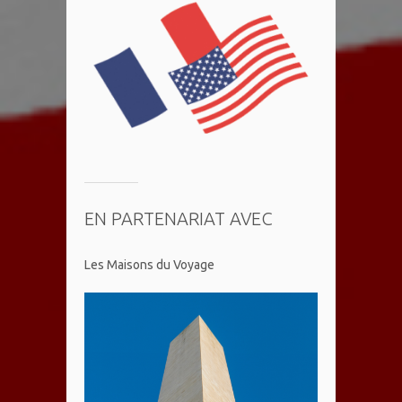
EN PARTENARIAT AVEC
Les Maisons du Voyage