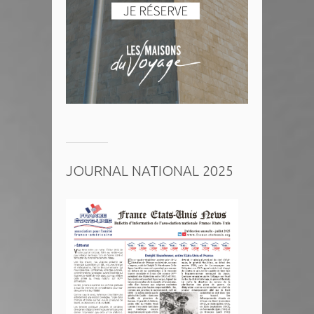
JOURNAL NATIONAL 2025