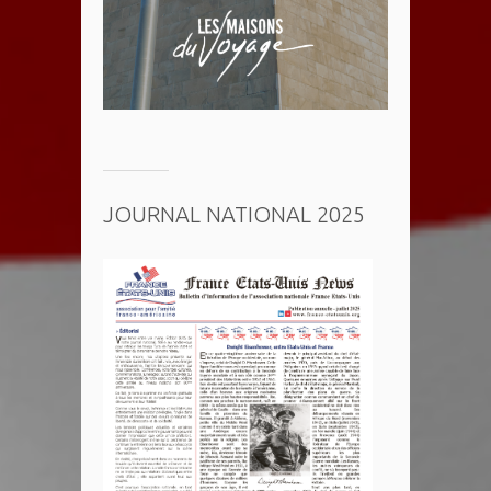
JOURNAL NATIONAL 2025