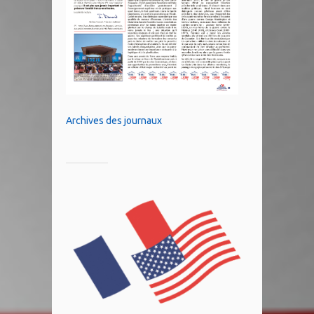
Archives des journaux