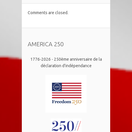
Comments are closed.
AMERICA 250
1776-2026 - 250ème anniversaire de la
déclaration d'indépendance