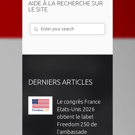
AIDE À LA RECHERCHE SUR
LE SITE
DERNIERS ARTICLES
Le congrès France
Etats-Unis 2026
obtient le label
Freedom 250 de
l’ambassade