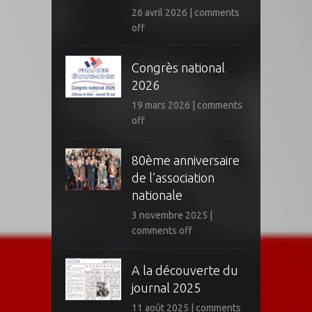
26 avril 2026
|
comments
off
Congrès national
2026
19 mars 2026
|
comments
off
80ème anniversaire
de l’association
nationale
3 novembre 2025
|
comments off
A la découverte du
journal 2025
11 août 2025
|
comments