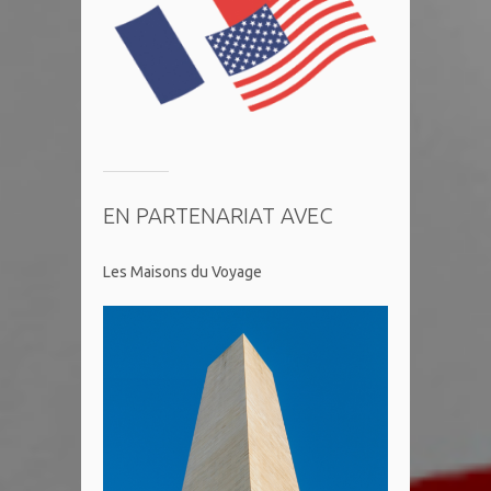
EN PARTENARIAT AVEC
Les Maisons du Voyage