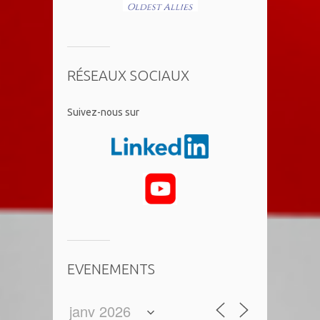
RÉSEAUX SOCIAUX
​Suivez-nous sur
EVENEMENTS