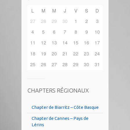
L
M
M
J
V
S
D
27
28
29
30
1
2
3
4
5
6
7
8
9
10
11
12
13
14
15
16
17
18
19
20
21
22
23
24
25
26
27
28
29
30
31
CHAPTERS RÉGIONAUX
Chapter de Biarritz – Côte Basque
Chapter de Cannes – Pays de
Lérins