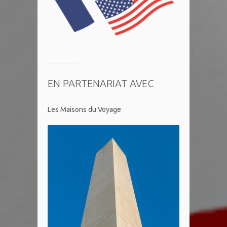
EN PARTENARIAT AVEC
Les Maisons du Voyage