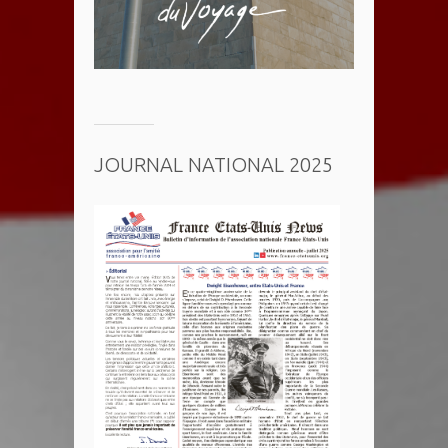
JOURNAL NATIONAL 2025