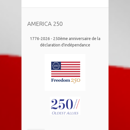
AMERICA 250
1776-2026 - 250ème anniversaire de la
déclaration d'indépendance