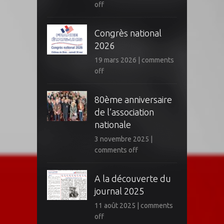
off
Congrès national
2026
19 mars 2026
|
comments
off
80ème anniversaire
de l’association
nationale
3 novembre 2025
|
comments off
A la découverte du
journal 2025
11 août 2025
|
comments
off