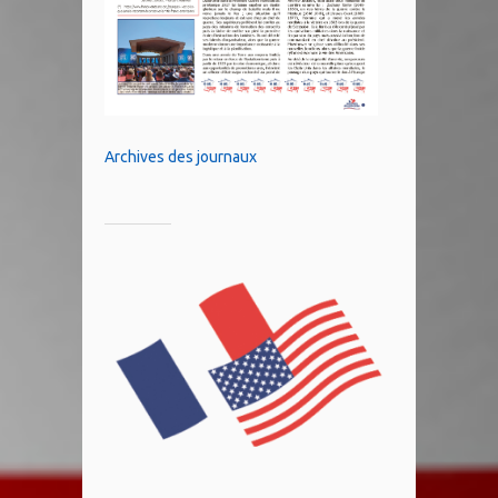
Archives des journaux