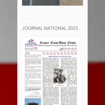
JOURNAL NATIONAL 2025