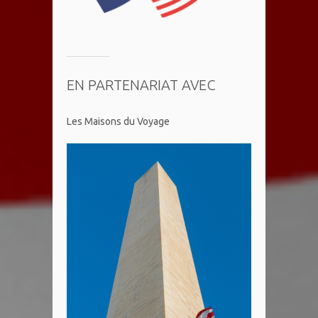
EN PARTENARIAT AVEC
Les Maisons du Voyage