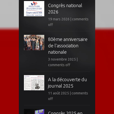
Congrès national
2026
19 mars 2026
|
comments
off
80ème anniversaire
de l’association
nationale
3 novembre 2025
|
comments off
A la découverte du
journal 2025
11 août 2025
|
comments
off
Congrès 2025 en