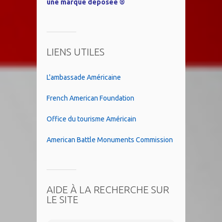
une marque déposée ®
LIENS UTILES
L'ambassade Américaine
French American Foundation
Office du tourisme Américain
American Battle Monuments Commission
AIDE À LA RECHERCHE SUR
LE SITE