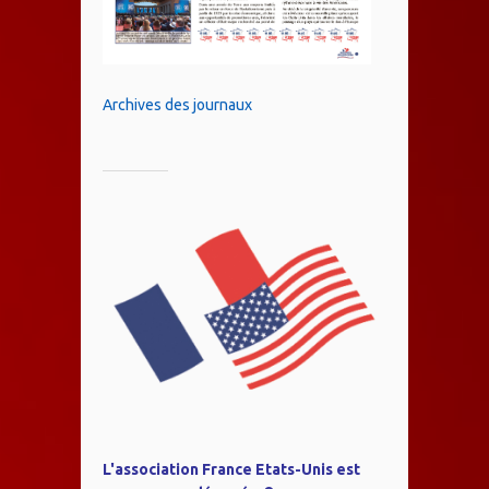
Archives des journaux
L'association France Etats-Unis est