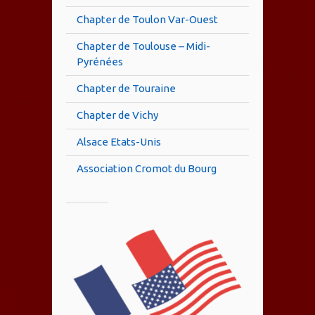
Chapter de Toulon Var-Ouest
Chapter de Toulouse – Midi-
Pyrénées
Chapter de Touraine
Chapter de Vichy
Alsace Etats-Unis
Association Cromot du Bourg