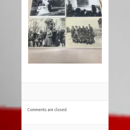
Comments are closed.