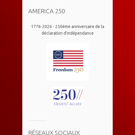
AMERICA 250
1776-2026 - 250ème anniversaire de la
déclaration d'indépendance
RÉSEAUX SOCIAUX