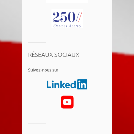
RÉSEAUX SOCIAUX
​Suivez-nous sur