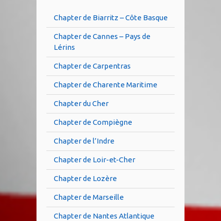
Chapter de Biarritz – Côte Basque
Chapter de Cannes – Pays de
Lérins
Chapter de Carpentras
Chapter de Charente Maritime
Chapter du Cher
Chapter de Compiègne
Chapter de l’Indre
Chapter de Loir-et-Cher
Chapter de Lozère
Chapter de Marseille
Chapter de Nantes Atlantique