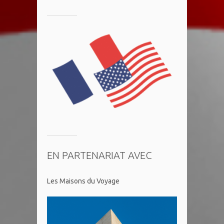
EN PARTENARIAT AVEC
Les Maisons du Voyage