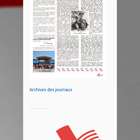
Archives des journaux