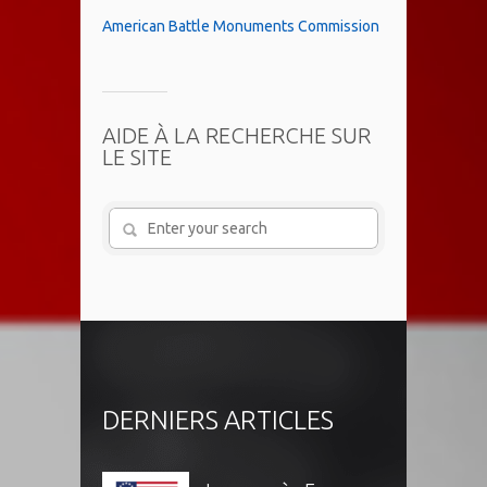
American Battle Monuments Commission
AIDE À LA RECHERCHE SUR
LE SITE
DERNIERS ARTICLES