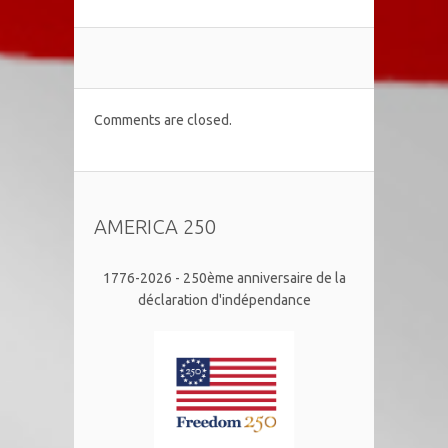
Comments are closed.
AMERICA 250
1776-2026 - 250ème anniversaire de la
déclaration d'indépendance