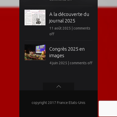
A la découverte du
journal 2025
11 août 2025
|
comments
off
Congrès 2025 en
images
4 juin 2025
|
comments off
copyright 2017 France Etats-Unis