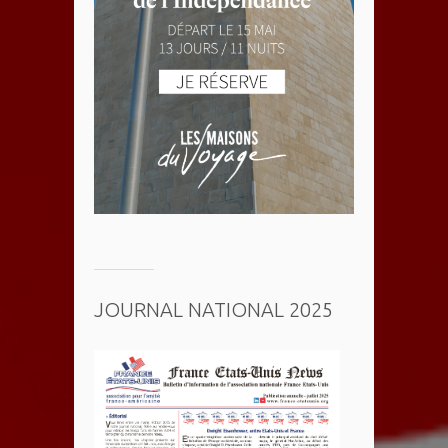
JOURNAL NATIONAL 2025