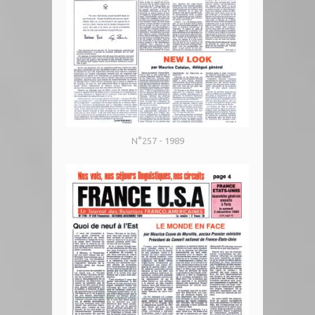
N°257 - 1989