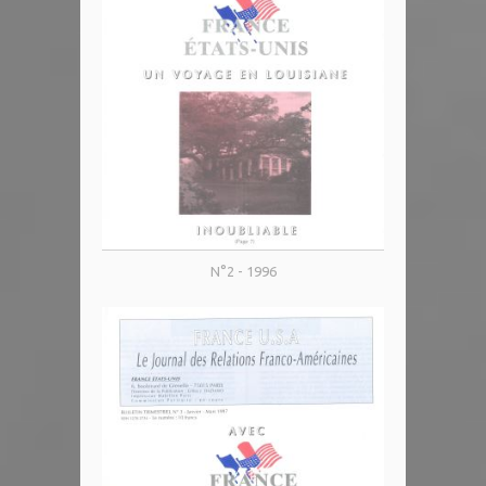
N°2 - 1996