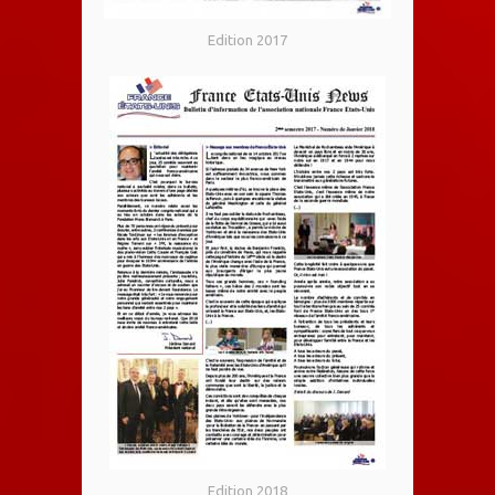
Edition 2017
Edition 2018