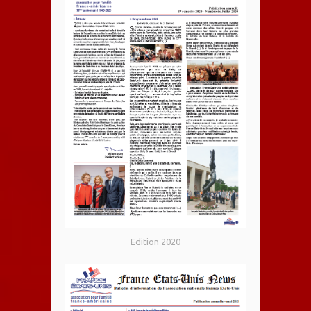
Edition 2020