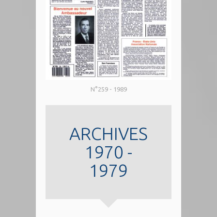
N°259 - 1989
ARCHIVES
1970 -
1979