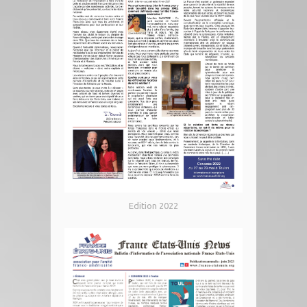
Edition 2022