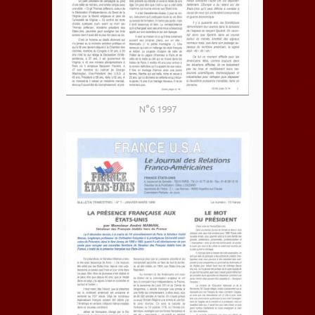
N°6 1997