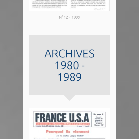
N°12 - 1999
ARCHIVES
1980 -
1989