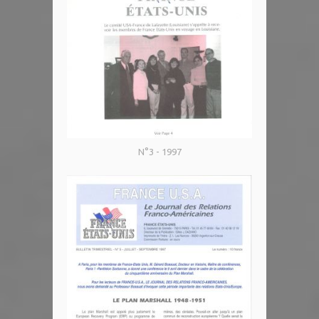
N°3 - 1997