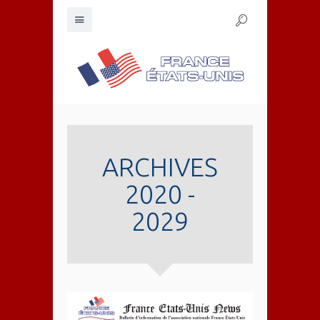
ARCHIVES
2020 -
2029