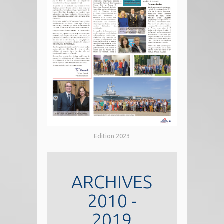
Edition 2023
ARCHIVES
2010 -
2019