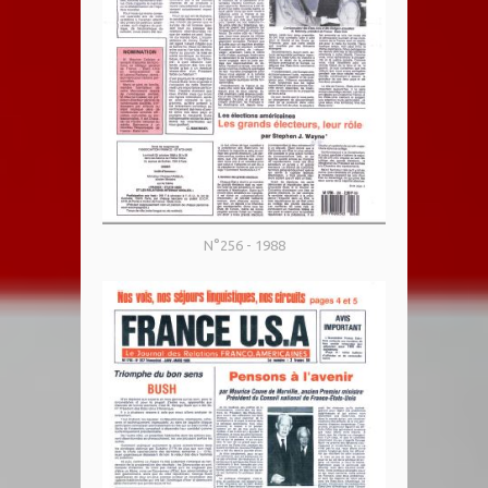
N°256 - 1988