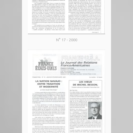
N° 17 - 2000