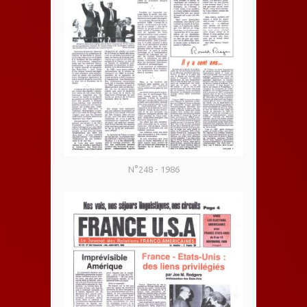
N°248 - 1986