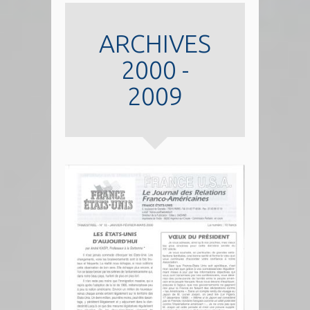
ARCHIVES
2000 -
2009