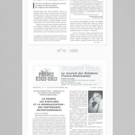
N°15 - 2000