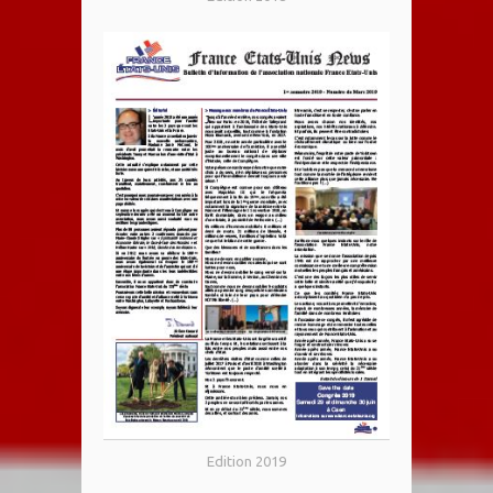
Edition 2019