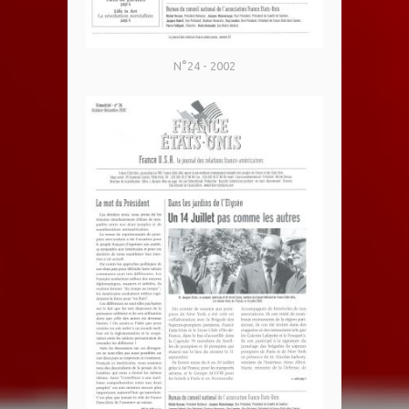
N°24 - 2002