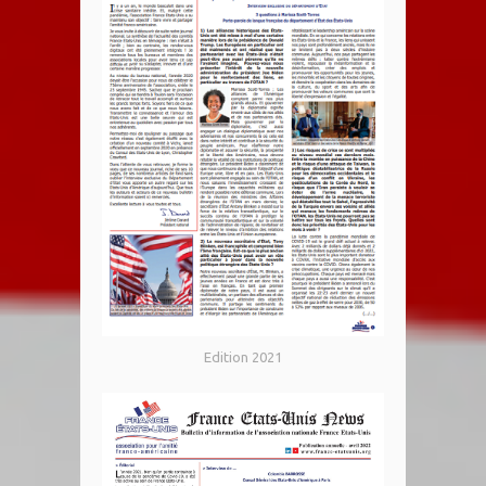
Edition 2021