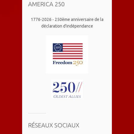
AMERICA 250
1776-2026 - 250ème anniversaire de la
déclaration d'indépendance
RÉSEAUX SOCIAUX