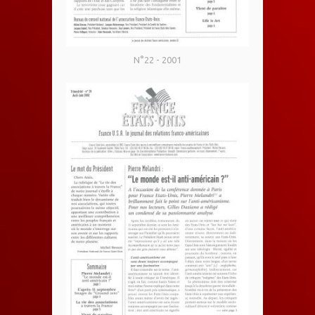
N°22 - 2001