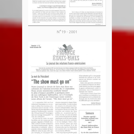
N°19 - 2001