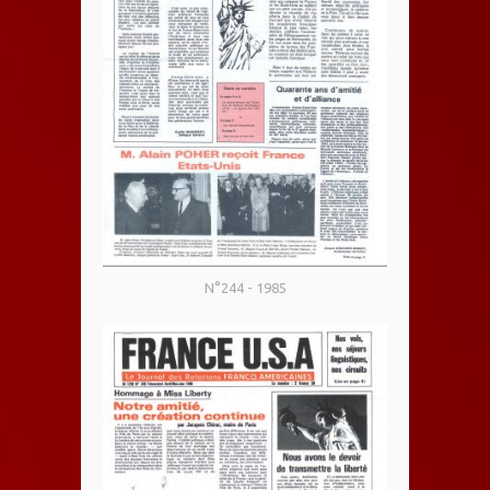
N°244 - 1985