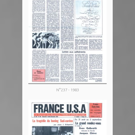
N°237 - 1983