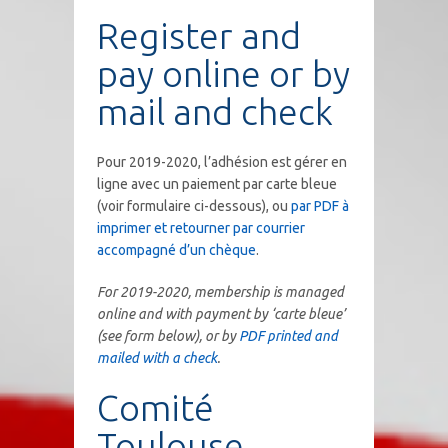
Register and
pay online or by
mail and check
Pour 2019-2020, l’adhésion est gérer en
ligne avec un paiement par carte bleue
(voir formulaire ci-dessous), ou
par PDF à
imprimer et retourner par courrier
accompagné d’un chèque
.
For 2019-2020, membership is managed
online and with payment by ‘carte bleue’
(see form below), or by
PDF printed and
mailed with a check
.
Comité
Toulouse