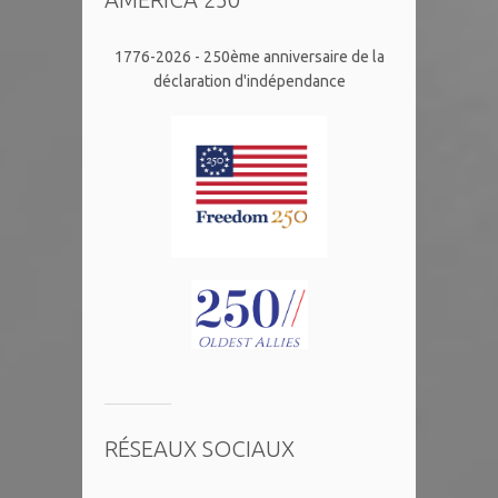
1776-2026 - 250ème anniversaire de la
déclaration d'indépendance
RÉSEAUX SOCIAUX