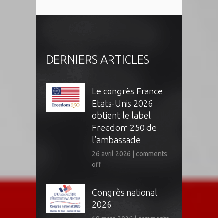
DERNIERS ARTICLES
Le congrès France
Etats-Unis 2026
obtient le label
Freedom 250 de
l’ambassade
26 avril 2026
|
comments
off
Congrès national
2026