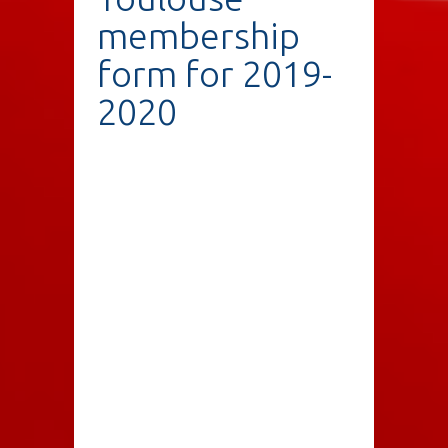
membership
form for 2019-
2020