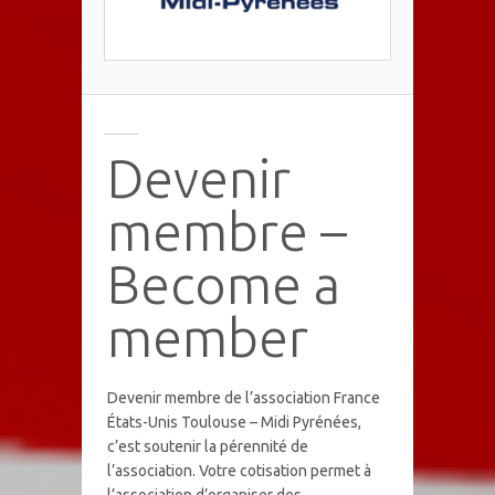
Devenir
membre –
Become a
member
Devenir membre de l’association France
États-Unis Toulouse – Midi Pyrénées,
c’est soutenir la pérennité de
l’association. Votre cotisation permet à