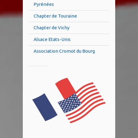
Pyrénées
Chapter de Touraine
Chapter de Vichy
Alsace Etats-Unis
Association Cromot du Bourg