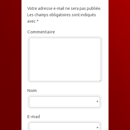
Votre adresse e-mail ne sera pas publiée.
Les champs obligatoires sont indiqués
avec
*
Commentaire
Nom
*
E-mail
*