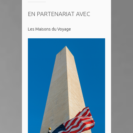
EN PARTENARIAT AVEC
Les Maisons du Voyage