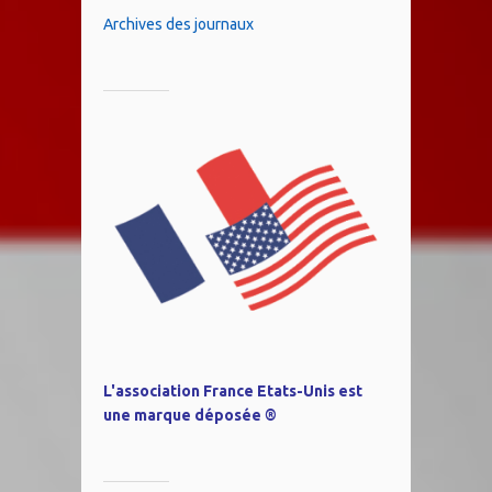
Archives des journaux
L'association France Etats-Unis est
une marque déposée ®