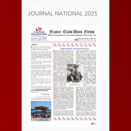
JOURNAL NATIONAL 2025