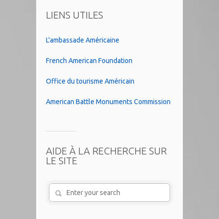
LIENS UTILES
L'ambassade Américaine
French American Foundation
Office du tourisme Américain
American Battle Monuments Commission
AIDE À LA RECHERCHE SUR
LE SITE