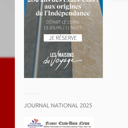
JOURNAL NATIONAL 2025