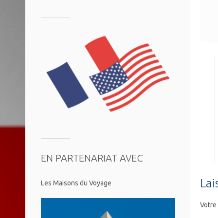
EN PARTENARIAT AVEC
Lai
Les Maisons du Voyage
Votre