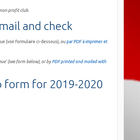
non-profit club.
 mail and check
ue (voir formulaire ci-dessous), ou
par PDF à imprimer et
ue’ (see form below), or by
PDF printed and mailed with
 form for 2019-2020