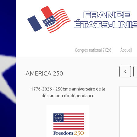
Congrès national 2026
Accueil
AMERICA 250
1776-2026 - 250ème anniversaire de la
déclaration d'indépendance