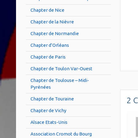
Chapter de Nice
Chapter de la Nièvre
Chapter de Normandie
Chapter d’Orléans
Chapter de Paris
Chapter de Toulon Var-Ouest
Chapter de Toulouse – Midi-
Pyrénées
2 
Chapter de Touraine
Chapter de Vichy
Alsace Etats-Unis
Association Cromot du Bourg