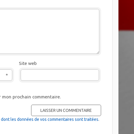
Site web
*
ur mon prochain commentaire.
on dont les données de vos commentaires sont traitées
.