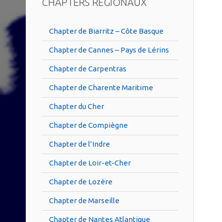
CHAPTERS RÉGIONAUX
Chapter de Biarritz – Côte Basque
Chapter de Cannes – Pays de Lérins
Chapter de Carpentras
Chapter de Charente Maritime
Chapter du Cher
Chapter de Compiègne
Chapter de l’Indre
Chapter de Loir-et-Cher
Chapter de Lozère
Chapter de Marseille
Chapter de Nantes Atlantique