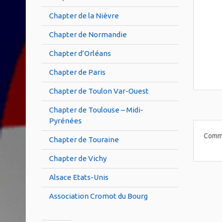
Chapter de la Nièvre
Chapter de Normandie
Chapter d’Orléans
Chapter de Paris
Chapter de Toulon Var-Ouest
Chapter de Toulouse – Midi-
Pyrénées
Comme
Chapter de Touraine
Chapter de Vichy
Alsace Etats-Unis
Association Cromot du Bourg