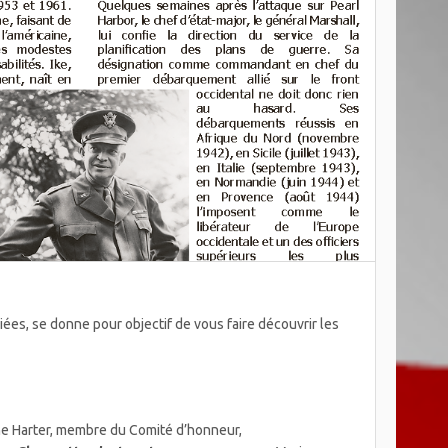
riées, se donne pour objectif de vous faire découvrir les
ne Harter, membre du Comité d’honneur,