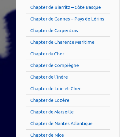
Chapter de Biarritz – Côte Basque
Chapter de Cannes – Pays de Lérins
Chapter de Carpentras
Chapter de Charente Maritime
Chapter du Cher
Chapter de Compiègne
Chapter de l’Indre
Chapter de Loir-et-Cher
Chapter de Lozère
Chapter de Marseille
Chapter de Nantes Atlantique
Chapter de Nice