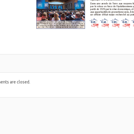
nts are closed.