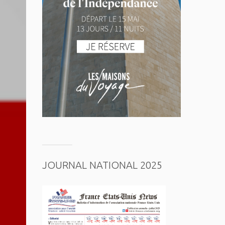
JOURNAL NATIONAL 2025