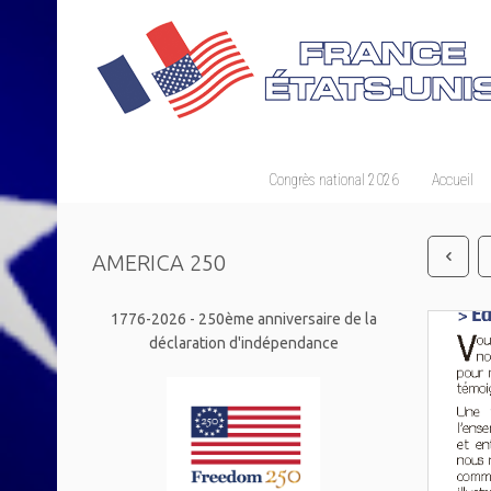
Congrès national 2026
Accueil
AMERICA 250
1776-2026 - 250ème anniversaire de la
déclaration d'indépendance