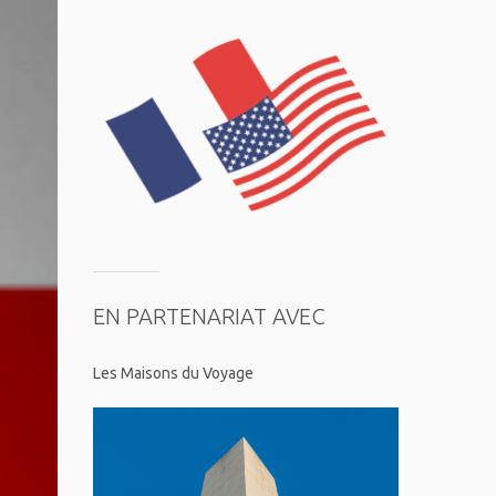
EN PARTENARIAT AVEC
Les Maisons du Voyage