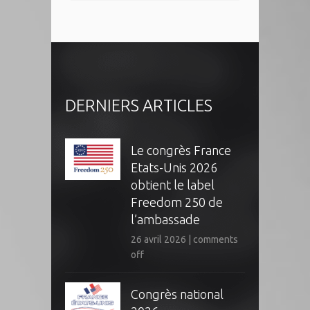
DERNIERS ARTICLES
Le congrès France
Etats-Unis 2026
obtient le label
Freedom 250 de
l’ambassade
26 avril 2026
|
comments
off
Congrès national