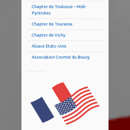
Chapter de Toulouse – Midi-
Pyrénées
Chapter de Touraine
Chapter de Vichy
Alsace Etats-Unis
Association Cromot du Bourg