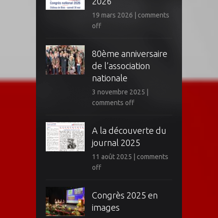
2026
19 mars 2026
|
comments
off
80ème anniversaire
de l’association
nationale
3 novembre 2025
|
comments off
A la découverte du
journal 2025
11 août 2025
|
comments
off
Congrès 2025 en
images