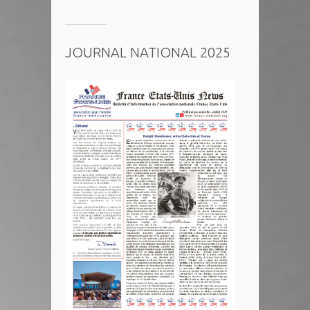
JOURNAL NATIONAL 2025