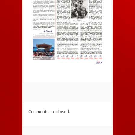
Comments are closed.