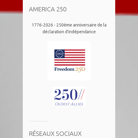
AMERICA 250
1776-2026 - 250ème anniversaire de la
déclaration d'indépendance
RÉSEAUX SOCIAUX