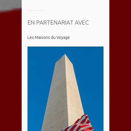
EN PARTENARIAT AVEC
Les Maisons du Voyage