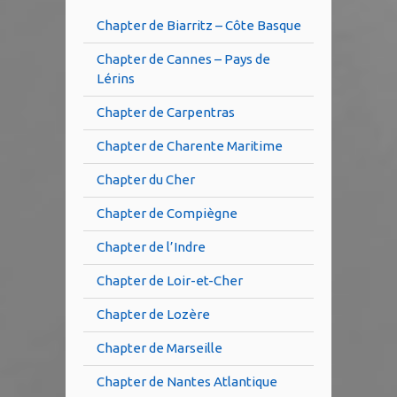
Chapter de Biarritz – Côte Basque
Chapter de Cannes – Pays de
Lérins
Chapter de Carpentras
Chapter de Charente Maritime
Chapter du Cher
Chapter de Compiègne
Chapter de l’Indre
Chapter de Loir-et-Cher
Chapter de Lozère
Chapter de Marseille
Chapter de Nantes Atlantique