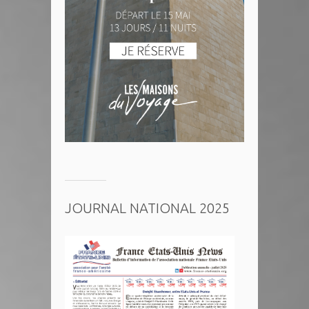
JOURNAL NATIONAL 2025