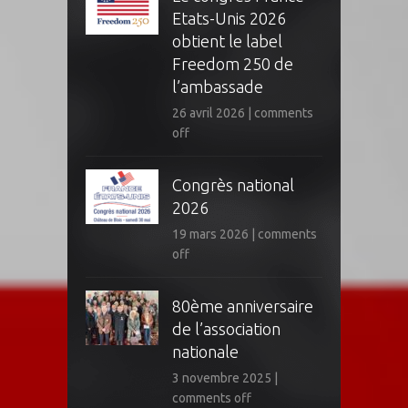
Etats-Unis 2026
obtient le label
Freedom 250 de
l’ambassade
26 avril 2026
|
comments
off
Congrès national
2026
19 mars 2026
|
comments
off
80ème anniversaire
de l’association
nationale
3 novembre 2025
|
comments off