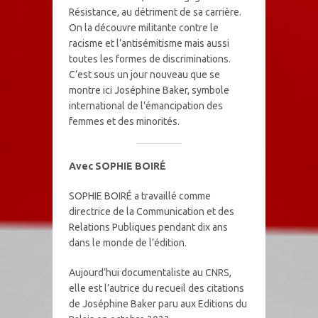
Résistance, au détriment de sa carrière.
On la découvre militante contre le
racisme et l’antisémitisme mais aussi
toutes les formes de discriminations.
C’est sous un jour nouveau que se
montre ici Joséphine Baker, symbole
international de l’émancipation des
femmes et des minorités.
Avec SOPHIE BOIRÉ
SOPHIE BOIRÉ a travaillé comme
directrice de la Communication et des
Relations Publiques pendant dix ans
dans le monde de l’édition.
Aujourd’hui documentaliste au CNRS,
elle est l’autrice du recueil des citations
de Joséphine Baker paru aux Editions du