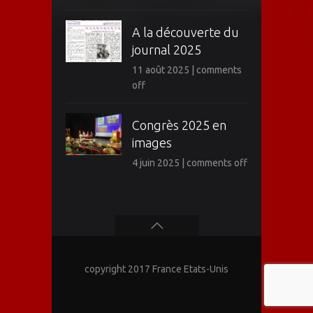
A la découverte du
journal 2025
11 août 2025
|
comments
off
Congrès 2025 en
images
4 juin 2025
|
comments off
copyright 2017 France Etats-Unis