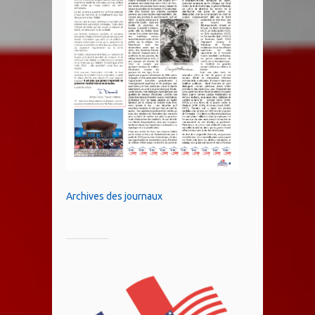
Archives des journaux