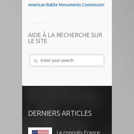
American Battle Monuments Commission
AIDE À LA RECHERCHE SUR
LE SITE
DERNIERS ARTICLES
Le congrès France