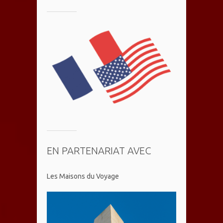
EN PARTENARIAT AVEC
Les Maisons du Voyage