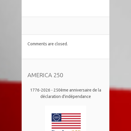
Comments are closed.
AMERICA 250
1776-2026 - 250ème anniversaire de la
déclaration d'indépendance