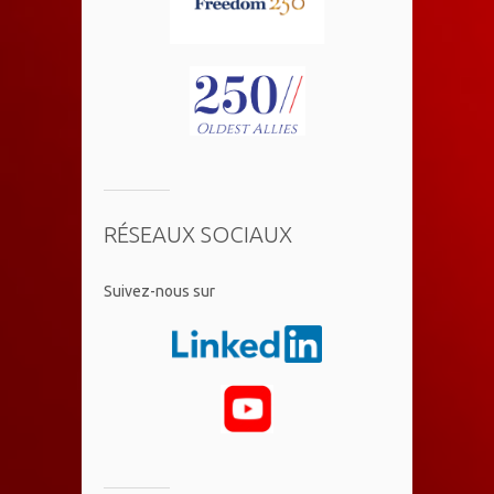
RÉSEAUX SOCIAUX
​Suivez-nous sur