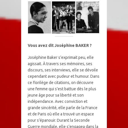
Vous avez dit Joséphine BAKER ?
Joséphine Baker s’exprimait peu, elle
agissait. À travers ses mémoires, ses
discours, ses interviews, elle se dévoile
cependant avec pudeur et humour. Dans
ce florilège de citations, on découvre
une femme qui s’est battue dès le plus
jeune âge pour sa liberté et son
indépendance. Avec conviction et
grande sincérité, elle parle de la France
et de Paris où elle a trouvé un espace
pour s’épanouir. Durant la Seconde
Guerre mondiale, elle s’engagea dans la