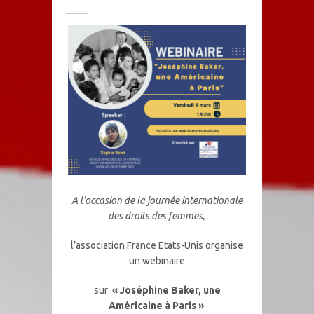
A l’occasion de la journée internationale
des droits des femmes,
l’association France Etats-Unis organise
un webinaire
sur
« Joséphine Baker, une
Américaine à Paris »