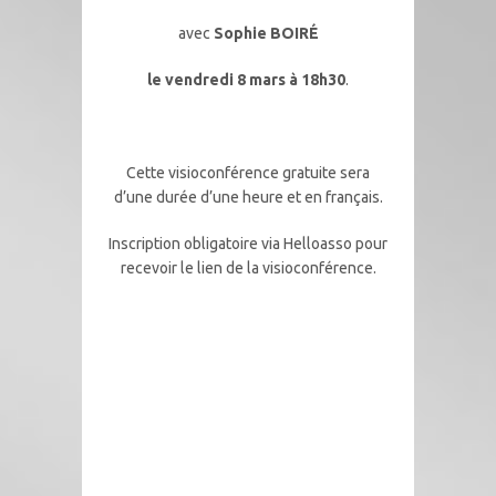
avec
Sophie BOIRÉ
le vendredi 8 mars à 18h30
.
Cette visioconférence gratuite sera
d’une durée d’une heure et en français.
Inscription obligatoire via Helloasso pour
recevoir le lien de la visioconférence.