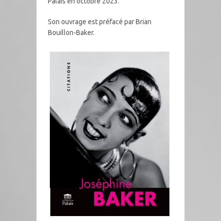
Palais en octobre 2023.
Son ouvrage est préfacé par Brian
Bouillon-Baker.