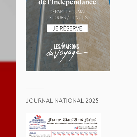
JOURNAL NATIONAL 2025