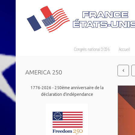
Congrès national 2026
Accueil
AMERICA 250
1776-2026 - 250ème anniversaire de la
déclaration d'indépendance