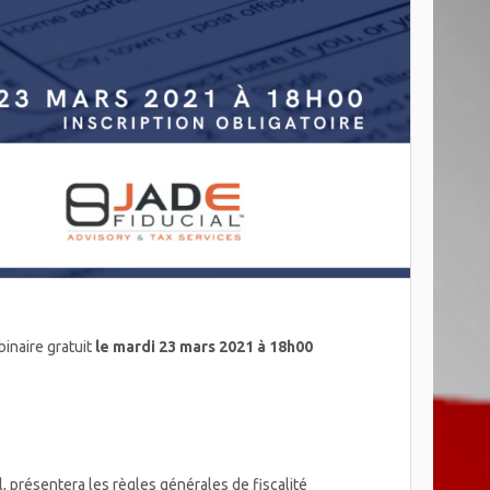
binaire gratuit
le mardi 23 mars 2021 à 18h00
, présentera les règles générales de fiscalité