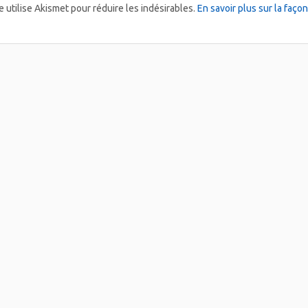
e utilise Akismet pour réduire les indésirables.
En savoir plus sur la faç