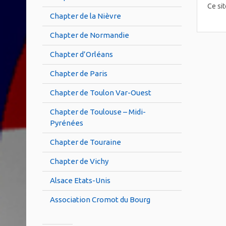
Ce sit
Chapter de la Nièvre
Chapter de Normandie
Chapter d’Orléans
Chapter de Paris
Chapter de Toulon Var-Ouest
Chapter de Toulouse – Midi-
Pyrénées
Chapter de Touraine
Chapter de Vichy
Alsace Etats-Unis
Association Cromot du Bourg