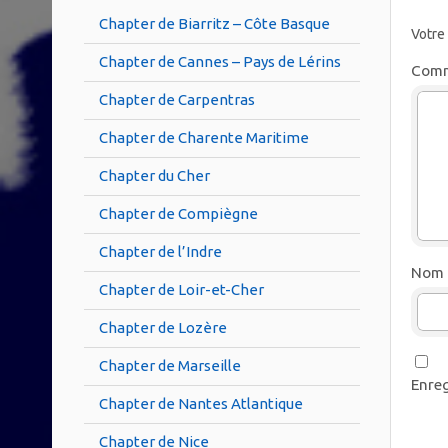
Chapter de Biarritz – Côte Basque
Votre
Chapter de Cannes – Pays de Lérins
Comm
Chapter de Carpentras
Chapter de Charente Maritime
Chapter du Cher
Chapter de Compiègne
Chapter de l’Indre
Nom
Chapter de Loir-et-Cher
Chapter de Lozère
Chapter de Marseille
Enreg
Chapter de Nantes Atlantique
Chapter de Nice