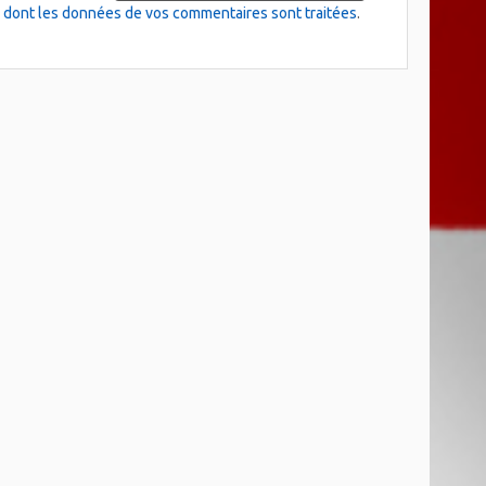
on dont les données de vos commentaires sont traitées
.