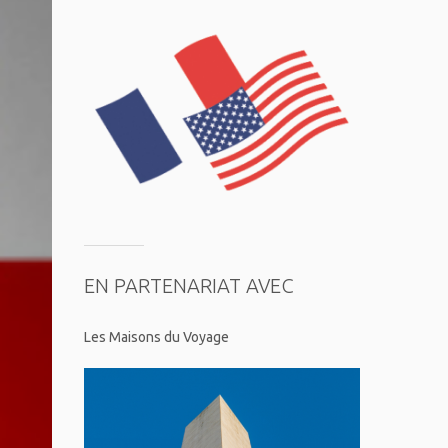
EN PARTENARIAT AVEC
Les Maisons du Voyage