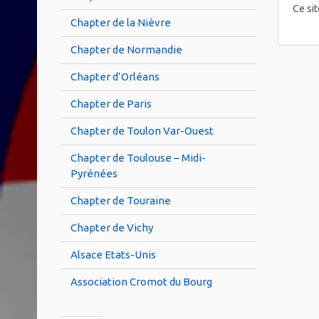
Ce sit
Chapter de la Nièvre
Chapter de Normandie
Chapter d’Orléans
Chapter de Paris
Chapter de Toulon Var-Ouest
Chapter de Toulouse – Midi-
Pyrénées
Chapter de Touraine
Chapter de Vichy
Alsace Etats-Unis
Association Cromot du Bourg