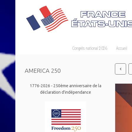
Congrès national 2026
Accueil
AMERICA 250
1776-2026 - 250ème anniversaire de la
déclaration d'indépendance