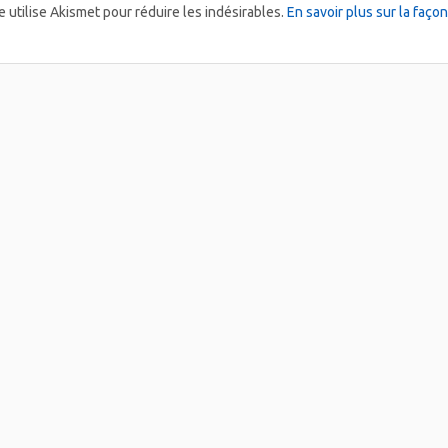
e utilise Akismet pour réduire les indésirables.
En savoir plus sur la faç