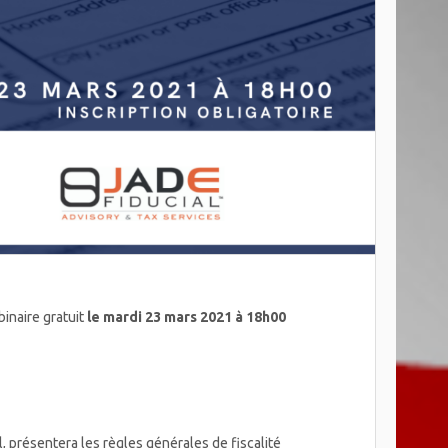
binaire gratuit
le mardi 23 mars 2021 à 18h00
, présentera les règles générales de fiscalité