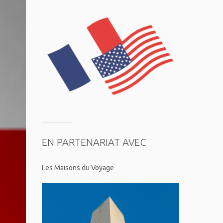
EN PARTENARIAT AVEC
Les Maisons du Voyage