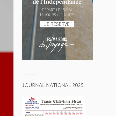
JOURNAL NATIONAL 2025