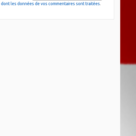
on dont les données de vos commentaires sont traitées
.