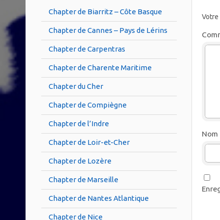
Chapter de Biarritz – Côte Basque
Votre
Chapter de Cannes – Pays de Lérins
Comm
Chapter de Carpentras
Chapter de Charente Maritime
Chapter du Cher
Chapter de Compiègne
Chapter de l’Indre
Nom
Chapter de Loir-et-Cher
Chapter de Lozère
Chapter de Marseille
Enreg
Chapter de Nantes Atlantique
Chapter de Nice