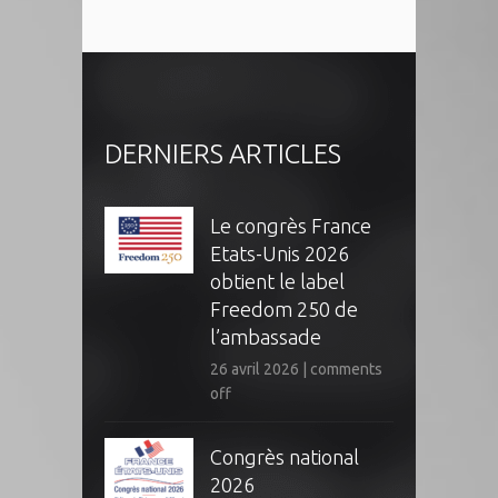
DERNIERS ARTICLES
Le congrès France
Etats-Unis 2026
obtient le label
Freedom 250 de
l’ambassade
26 avril 2026
|
comments
off
Congrès national
2026