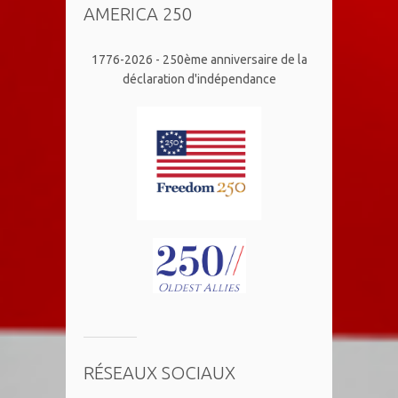
AMERICA 250
1776-2026 - 250ème anniversaire de la
déclaration d'indépendance
RÉSEAUX SOCIAUX