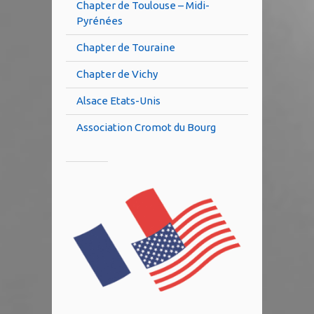
Chapter de Toulouse – Midi-
Pyrénées
Chapter de Touraine
Chapter de Vichy
Alsace Etats-Unis
Association Cromot du Bourg