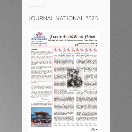
JOURNAL NATIONAL 2025