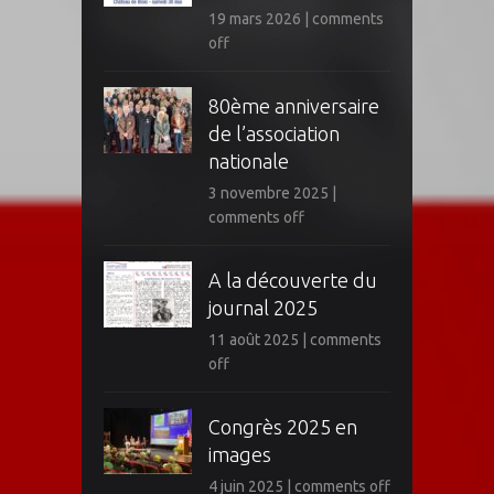
19 mars 2026
|
comments
off
80ème anniversaire
de l’association
nationale
3 novembre 2025
|
comments off
A la découverte du
journal 2025
11 août 2025
|
comments
off
Congrès 2025 en
images
4 juin 2025
|
comments off