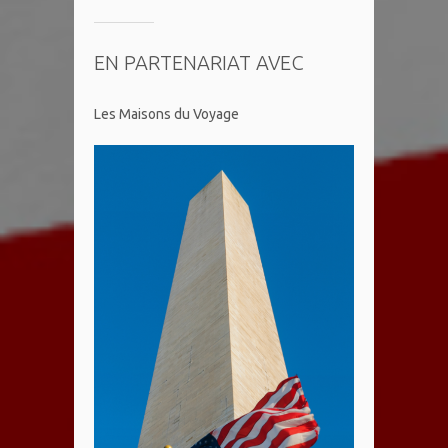
EN PARTENARIAT AVEC
Les Maisons du Voyage