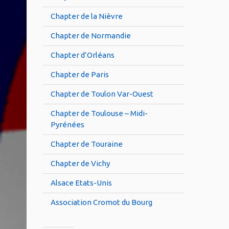
Chapter de la Nièvre
Chapter de Normandie
Chapter d’Orléans
Chapter de Paris
Chapter de Toulon Var-Ouest
Chapter de Toulouse – Midi-
Pyrénées
Chapter de Touraine
Chapter de Vichy
Alsace Etats-Unis
Association Cromot du Bourg