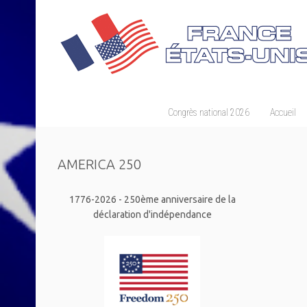
Congrès national 2026
Accueil
AMERICA 250
1776-2026 - 250ème anniversaire de la
déclaration d'indépendance