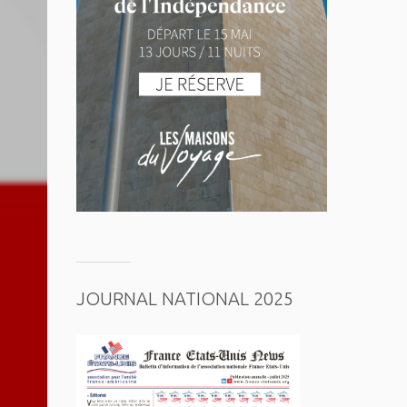
JOURNAL NATIONAL 2025