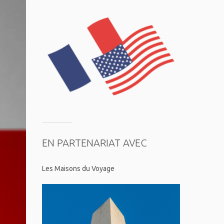
EN PARTENARIAT AVEC
Les Maisons du Voyage