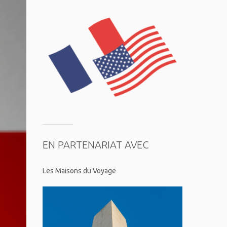
EN PARTENARIAT AVEC
Les Maisons du Voyage