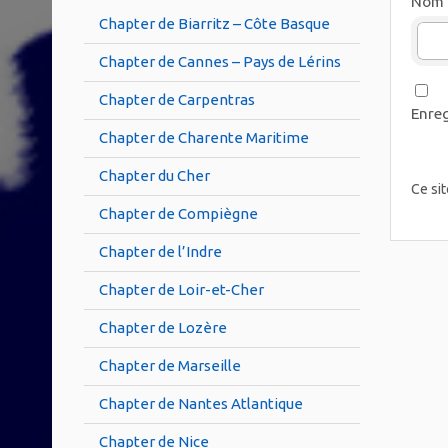
Nom
Chapter de Biarritz – Côte Basque
Chapter de Cannes – Pays de Lérins
Chapter de Carpentras
Enreg
Chapter de Charente Maritime
Chapter du Cher
Ce sit
Chapter de Compiègne
Chapter de l’Indre
Chapter de Loir-et-Cher
Chapter de Lozère
Chapter de Marseille
Chapter de Nantes Atlantique
Chapter de Nice