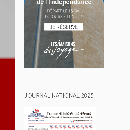
JOURNAL NATIONAL 2025