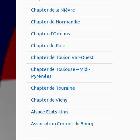
Chapter de la Nièvre
Chapter de Normandie
Chapter d’Orléans
Chapter de Paris
Chapter de Toulon Var-Ouest
Chapter de Toulouse – Midi-
Pyrénées
Chapter de Touraine
Chapter de Vichy
Alsace Etats-Unis
Association Cromot du Bourg