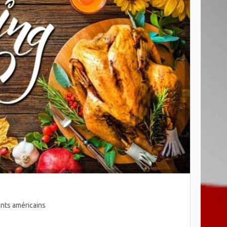
ants américains