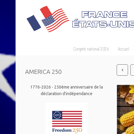
Congrès national 2026
Accueil
AMERICA 250
1776-2026 - 250ème anniversaire de la
déclaration d'indépendance