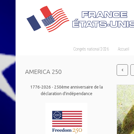
Congrès national 2026
Accueil
AMERICA 250
1776-2026 - 250ème anniversaire de la
déclaration d'indépendance