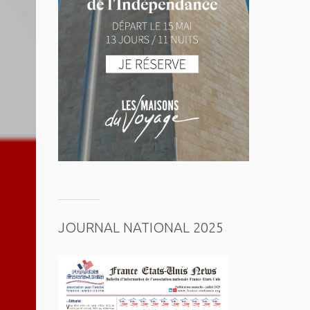
JOURNAL NATIONAL 2025