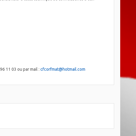
96 11 03 ou par mail :
cfcorfmat@hotmail.com