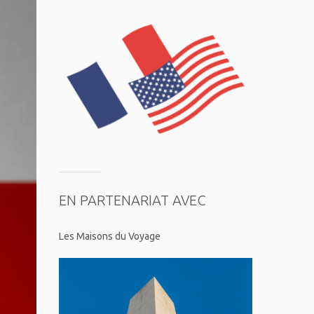
EN PARTENARIAT AVEC
Les Maisons du Voyage