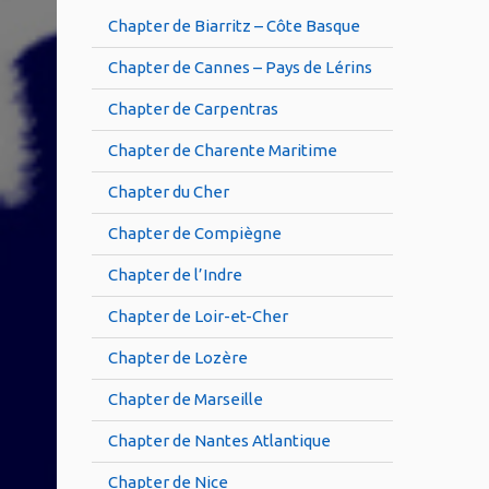
Chapter de Biarritz – Côte Basque
Chapter de Cannes – Pays de Lérins
Chapter de Carpentras
Chapter de Charente Maritime
Chapter du Cher
Chapter de Compiègne
Chapter de l’Indre
Chapter de Loir-et-Cher
Chapter de Lozère
Chapter de Marseille
Chapter de Nantes Atlantique
Chapter de Nice