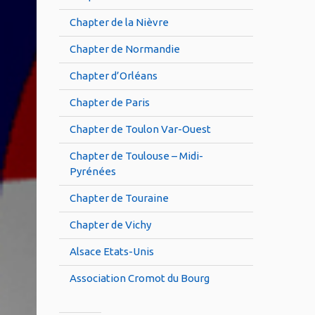
Chapter de la Nièvre
Chapter de Normandie
Chapter d’Orléans
Chapter de Paris
Chapter de Toulon Var-Ouest
Chapter de Toulouse – Midi-
Pyrénées
Chapter de Touraine
Chapter de Vichy
Alsace Etats-Unis
Association Cromot du Bourg