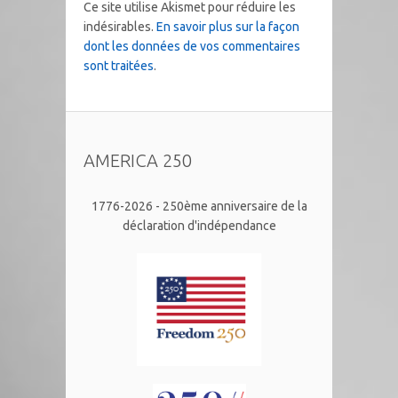
Ce site utilise Akismet pour réduire les
indésirables.
En savoir plus sur la façon
dont les données de vos commentaires
sont traitées
.
AMERICA 250
1776-2026 - 250ème anniversaire de la
déclaration d'indépendance