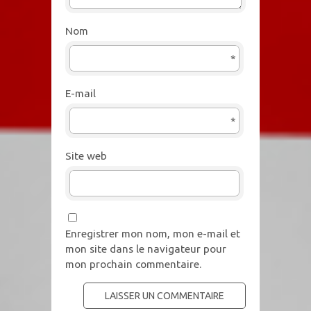
Nom
*
E-mail
*
Site web
Enregistrer mon nom, mon e-mail et
mon site dans le navigateur pour
mon prochain commentaire.