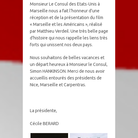
Monsieur Le Consul des Etats-Unis à
Marseille nous a fait l’honneur d’une
réception et de la présentation du film
« Marseille et les Américains », réalisé
par Matthieu Verdeil. Une très belle page
d’histoire qui nous rappelle les liens très
forts qui unissent nos deux pays.
Nous souhaitons de belles vacances et
un départ heureux à Monsieur le Consul,
Simon HANKINSON. Merci de nous avoir
accueillis entourés des présidents de
Nice, Marseille et Carpentras.
La présidente,
Cécile BERARD