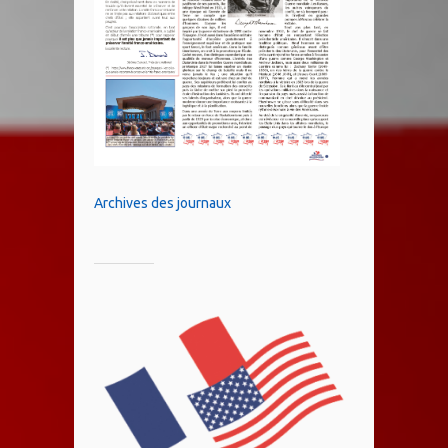
Archives des journaux