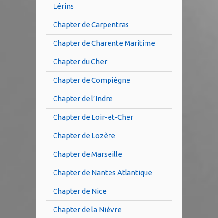
Lérins
Chapter de Carpentras
Chapter de Charente Maritime
Chapter du Cher
Chapter de Compiègne
Chapter de l’Indre
Chapter de Loir-et-Cher
Chapter de Lozère
Chapter de Marseille
Chapter de Nantes Atlantique
Chapter de Nice
Chapter de la Nièvre