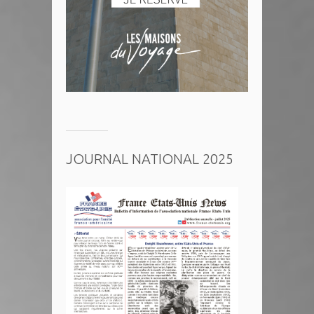
JOURNAL NATIONAL 2025