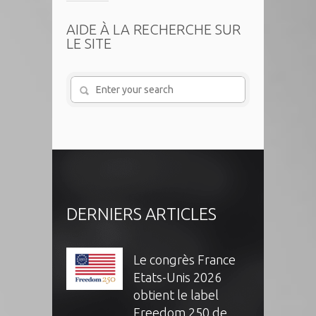
AIDE À LA RECHERCHE SUR
LE SITE
DERNIERS ARTICLES
Le congrès France
Etats-Unis 2026
obtient le label
Freedom 250 de