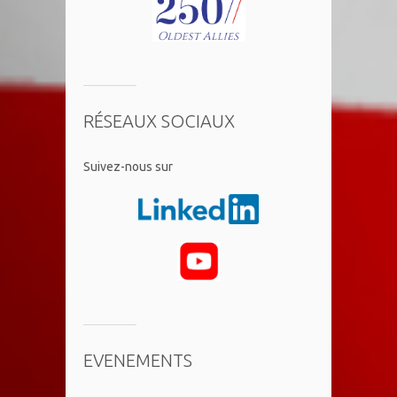
RÉSEAUX SOCIAUX
​Suivez-nous sur
EVENEMENTS