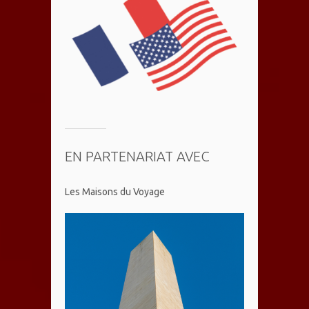
EN PARTENARIAT AVEC
Les Maisons du Voyage