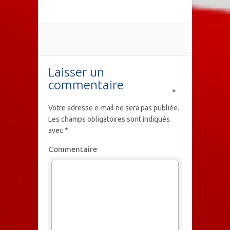
Laisser un
commentaire
*
Votre adresse e-mail ne sera pas publiée.
Les champs obligatoires sont indiqués
avec
*
Commentaire