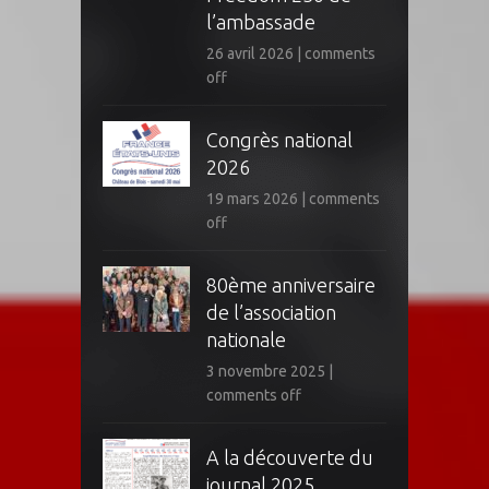
l’ambassade
26 avril 2026
|
comments
off
Congrès national
2026
19 mars 2026
|
comments
off
80ème anniversaire
de l’association
nationale
3 novembre 2025
|
comments off
A la découverte du
journal 2025