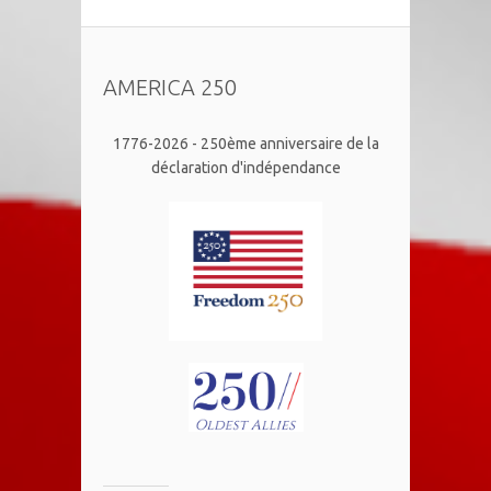
AMERICA 250
1776-2026 - 250ème anniversaire de la
déclaration d'indépendance