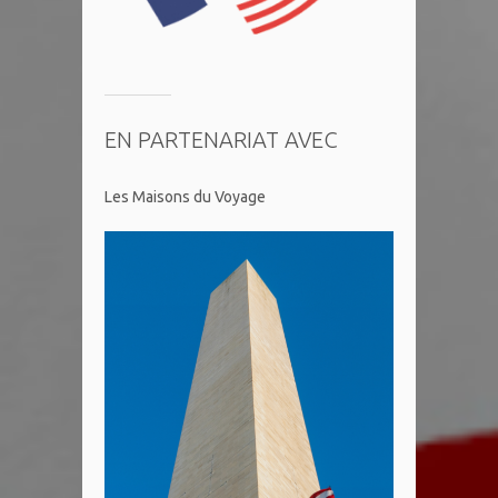
EN PARTENARIAT AVEC
Les Maisons du Voyage