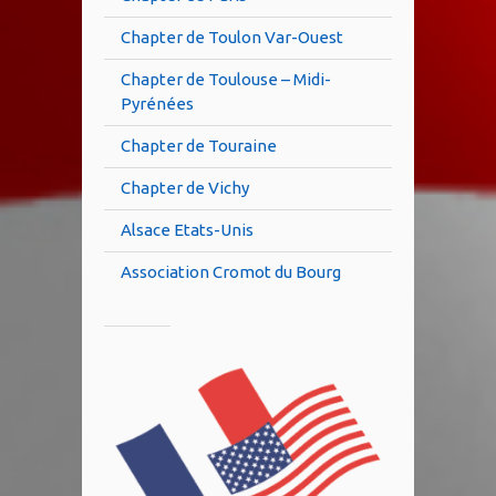
Chapter de Toulon Var-Ouest
Chapter de Toulouse – Midi-
Pyrénées
Chapter de Touraine
Chapter de Vichy
Alsace Etats-Unis
Association Cromot du Bourg