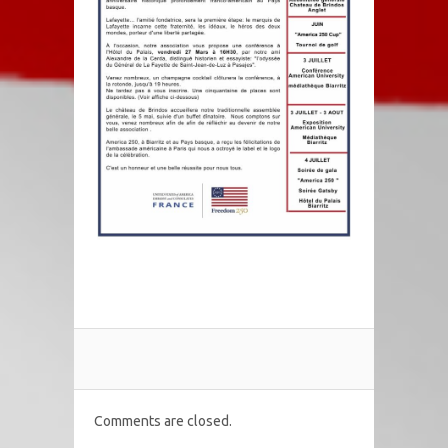
Comments are closed.