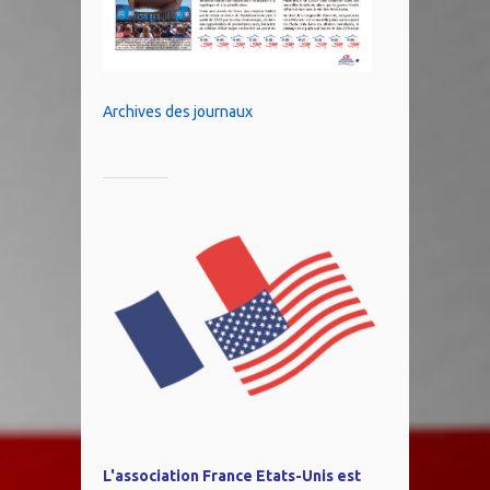
Archives des journaux
L'association France Etats-Unis est