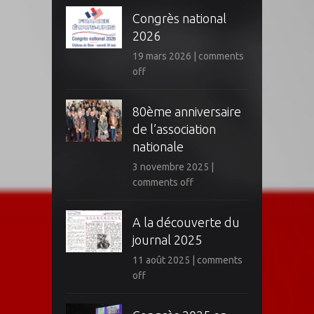
Congrès national
2026
19 mars 2026
|
comments
off
80ème anniversaire
de l’association
nationale
3 novembre 2025
|
comments off
A la découverte du
journal 2025
11 août 2025
|
comments
off