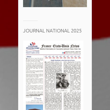
JOURNAL NATIONAL 2025