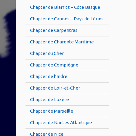
Chapter de Biarritz – Côte Basque
Chapter de Cannes – Pays de Lérins
Chapter de Carpentras
Chapter de Charente Maritime
Chapter du Cher
Chapter de Compiègne
Chapter de l’Indre
Chapter de Loir-et-Cher
Chapter de Lozère
Chapter de Marseille
Chapter de Nantes Atlantique
Chapter de Nice