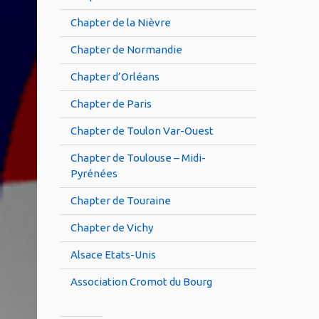
Chapter de la Nièvre
Chapter de Normandie
Chapter d’Orléans
Chapter de Paris
Chapter de Toulon Var-Ouest
Chapter de Toulouse – Midi-
Pyrénées
Chapter de Touraine
Chapter de Vichy
Alsace Etats-Unis
Association Cromot du Bourg