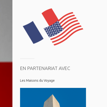
EN PARTENARIAT AVEC
Les Maisons du Voyage