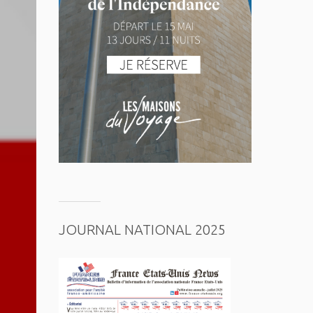
JOURNAL NATIONAL 2025