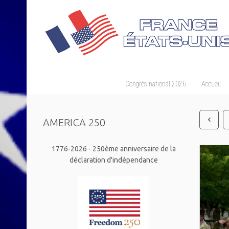
Congrès national 2026
Accueil
AMERICA 250
1776-2026 - 250ème anniversaire de la
déclaration d'indépendance