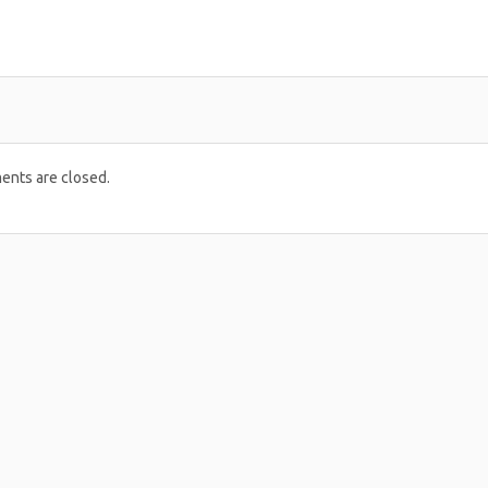
nts are closed.