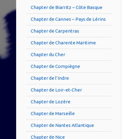
Chapter de Biarritz – Côte Basque
Chapter de Cannes – Pays de Lérins
Chapter de Carpentras
Chapter de Charente Maritime
Chapter du Cher
Chapter de Compiègne
Chapter de l’Indre
Chapter de Loir-et-Cher
Chapter de Lozère
Chapter de Marseille
Chapter de Nantes Atlantique
Chapter de Nice