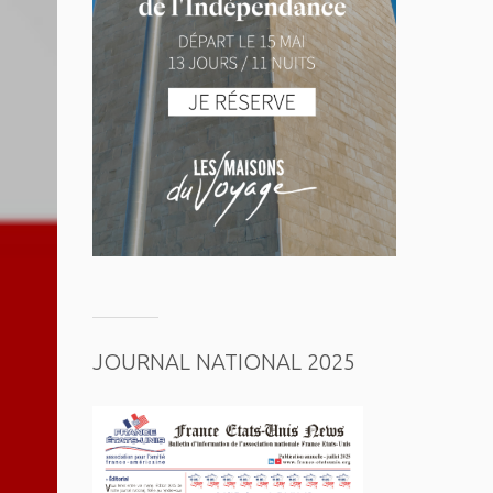
JOURNAL NATIONAL 2025