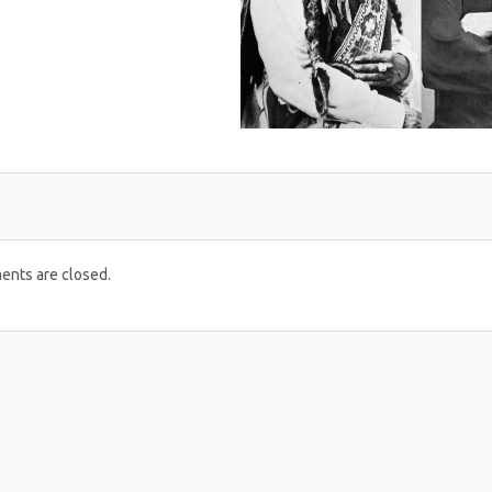
nts are closed.