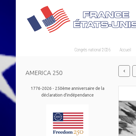
Congrès national 2026
Accueil
AMERICA 250
1776-2026 - 250ème anniversaire de la
déclaration d'indépendance