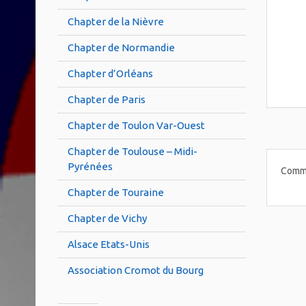
Chapter de la Nièvre
Chapter de Normandie
Chapter d’Orléans
Chapter de Paris
Chapter de Toulon Var-Ouest
Chapter de Toulouse – Midi-
Pyrénées
Comme
Chapter de Touraine
Chapter de Vichy
Alsace Etats-Unis
Association Cromot du Bourg