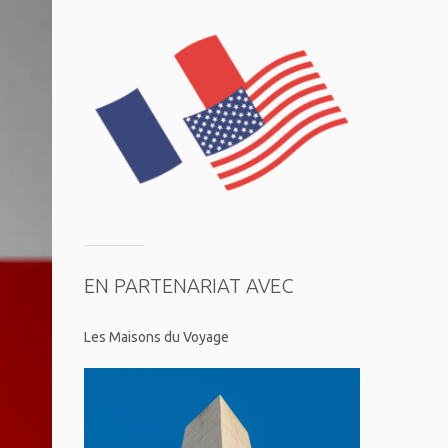
EN PARTENARIAT AVEC
Les Maisons du Voyage