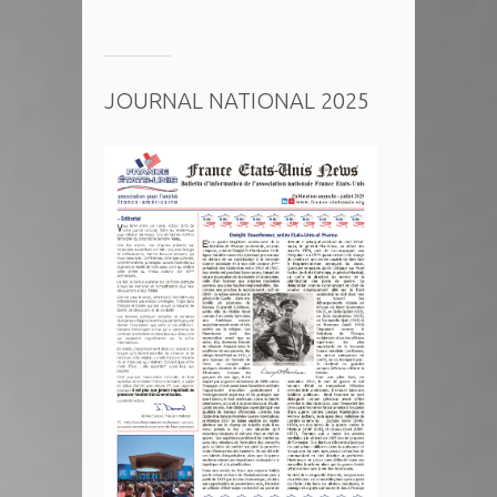
JOURNAL NATIONAL 2025