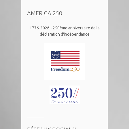
AMERICA 250
1776-2026 - 250ème anniversaire de la
déclaration d'indépendance