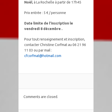
Noël
, à La Rochelle à partir de 17h45
Prix entrée : 5 € / personne
Date limite de l’inscription le
vendredi 8 décembre .
Pour tout renseignement et inscription,
contacter Christine Corfmat au 06 21 96
11 03 ou par mail :
cfcorfmat@hotmail.com
Comments are closed.