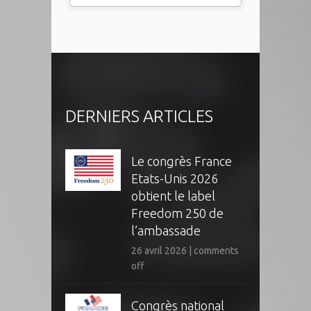
DERNIERS ARTICLES
Le congrès France
Etats-Unis 2026
obtient le label
Freedom 250 de
l’ambassade
26 avril 2026
|
comments
off
Congrès national