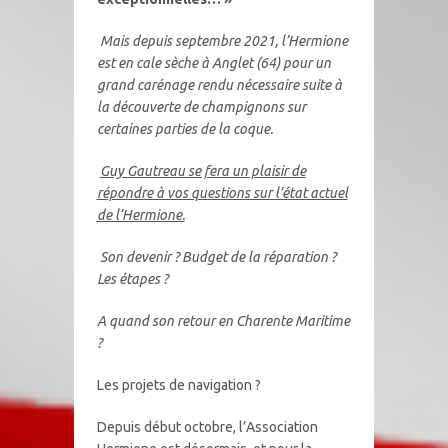
Mais depuis septembre 2021, l’Hermione
est en cale sèche à Anglet (64) pour un
grand carénage rendu nécessaire suite à
la découverte de champignons sur
certaines parties de la coque.
Guy Gautreau se fera un plaisir de
répondre à vos questions sur l’état actuel
de l’Hermione.
Son devenir ? Budget de la réparation ?
Les étapes ?
A quand son retour en Charente Maritime
?
Les projets de navigation ?
Depuis début octobre, l’Association