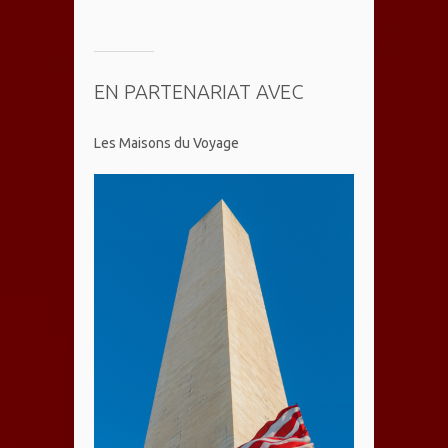
EN PARTENARIAT AVEC
Les Maisons du Voyage