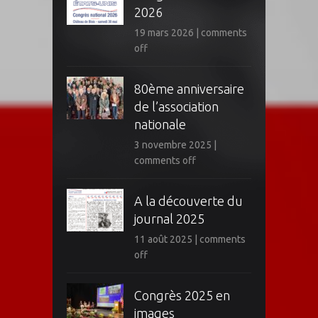
2026
19 mars 2026
|
comments
off
80ème anniversaire
de l’association
nationale
3 novembre 2025
|
comments off
A la découverte du
journal 2025
11 août 2025
|
comments
off
Congrès 2025 en
images