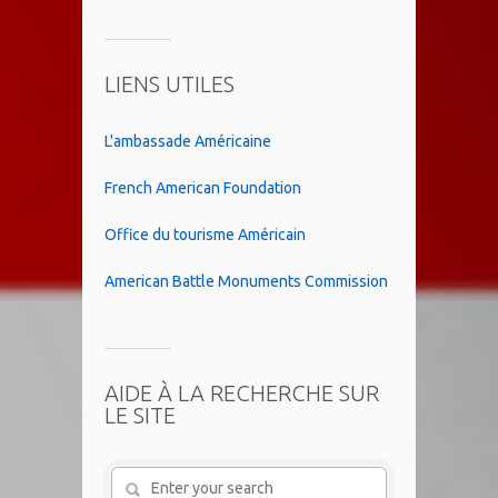
LIENS UTILES
L'ambassade Américaine
French American Foundation
Office du tourisme Américain
American Battle Monuments Commission
AIDE À LA RECHERCHE SUR
LE SITE