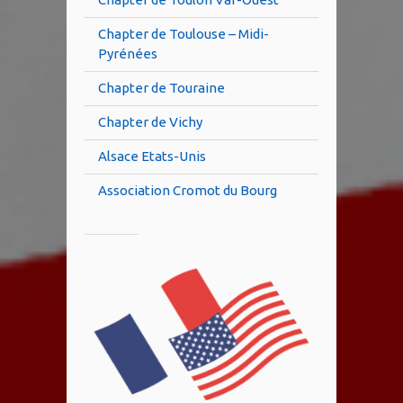
Chapter de Toulouse – Midi-
Pyrénées
Chapter de Touraine
Chapter de Vichy
Alsace Etats-Unis
Association Cromot du Bourg