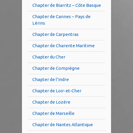
Chapter de Biarritz – Côte Basque
Chapter de Cannes – Pays de
Lérins
Chapter de Carpentras
Chapter de Charente Maritime
Chapter du Cher
Chapter de Compiègne
Chapter de l’Indre
Chapter de Loir-et-Cher
Chapter de Lozère
Chapter de Marseille
Chapter de Nantes Atlantique