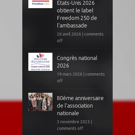
Etats-Unis 2026
obtient le label
Freedom 250 de
l’ambassade
26 avril 2026
|
comments
off
Congrès national
2026
19 mars 2026
|
comments
off
80ème anniversaire
de l’association
nationale
3 novembre 2025
|
comments off