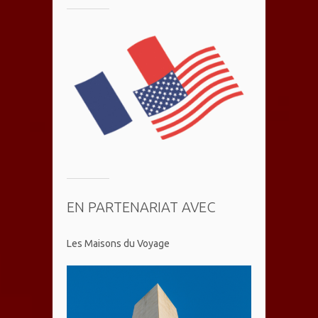
EN PARTENARIAT AVEC
Les Maisons du Voyage