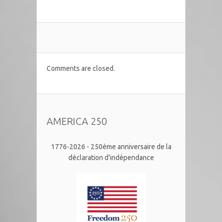
Comments are closed.
AMERICA 250
1776-2026 - 250ème anniversaire de la
déclaration d'indépendance