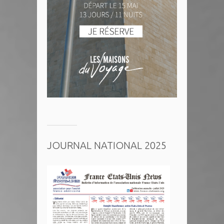
JOURNAL NATIONAL 2025