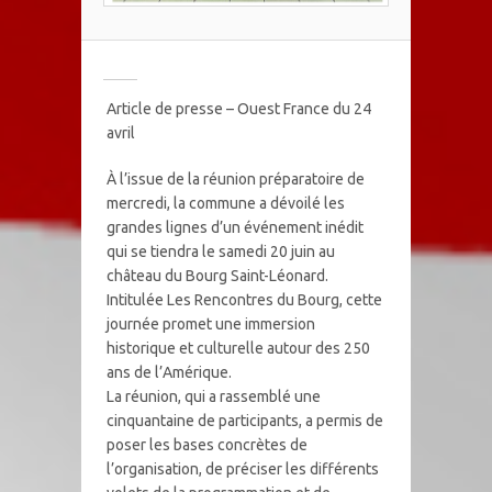
Article de presse – Ouest France du 24
avril
À l’issue de la réunion préparatoire de
mercredi, la commune a dévoilé les
grandes lignes d’un événement inédit
qui se tiendra le samedi 20 juin au
château du Bourg Saint-Léonard.
Intitulée Les Rencontres du Bourg, cette
journée promet une immersion
historique et culturelle autour des 250
ans de l’Amérique.
La réunion, qui a rassemblé une
cinquantaine de participants, a permis de
poser les bases concrètes de
l’organisation, de préciser les différents