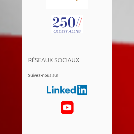
RÉSEAUX SOCIAUX
​Suivez-nous sur