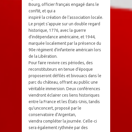
Bourg, officier français engagé dans le
conflit, et qui a
inspiré la création de l’association locale.
Le projet s’appuie sur un double regard
historique, 1776, avec la guerre
d’indépendance américaine, et 1944,
marquée localement par la présence du
90e régiment d’infanterie américain lors
de la Libération.
Pour faire revivre ces périodes, des
reconstituteurs en tenue d’époque
proposeront défilés et bivouacs dans le
parc du château, offrant au public une
véritable immersion. Deux conférences
viendront éclairer ces liens historiques
entre la France et les États-Unis, tandis
qu’unconcert, proposé par le
conservatoire d’Argentan,
viendra compléter la journée. Celle-ci
sera également rythmée par des