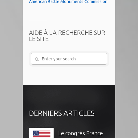
American Battle Monuments Commission
AIDE À LA RECHERCHE SUR
LE SITE
DERNIERS ARTICLES
Le congrès France