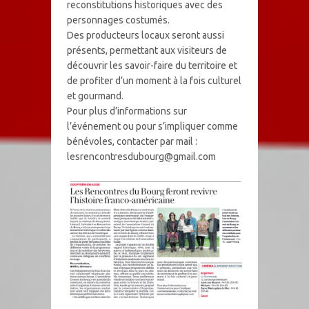
reconstitutions historiques avec des
personnages costumés.
Des producteurs locaux seront aussi
présents, permettant aux visiteurs de
découvrir les savoir-faire du territoire et
de profiter d’un moment à la fois culturel
et gourmand.
Pour plus d’informations sur
l’événement ou pour s’impliquer comme
bénévoles, contacter par mail :
lesrencontresdubourg@gmail.com