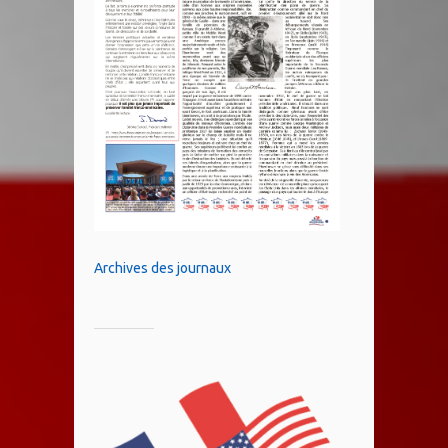
Archives des journaux