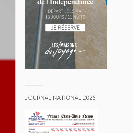
JOURNAL NATIONAL 2025