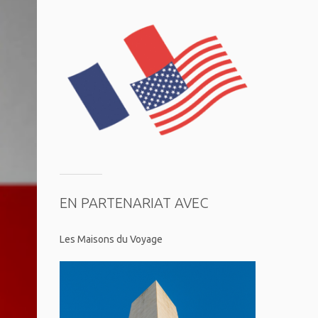
EN PARTENARIAT AVEC
Les Maisons du Voyage