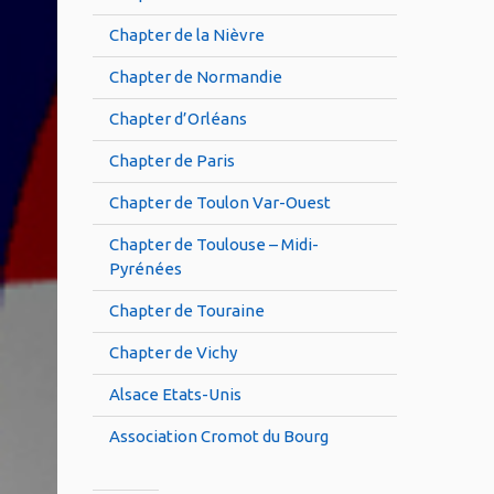
Chapter de la Nièvre
Chapter de Normandie
Chapter d’Orléans
Chapter de Paris
Chapter de Toulon Var-Ouest
Chapter de Toulouse – Midi-
Pyrénées
Chapter de Touraine
Chapter de Vichy
Alsace Etats-Unis
Association Cromot du Bourg