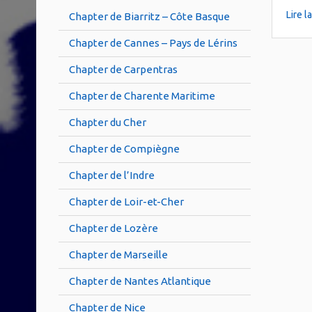
Lire l
Chapter de Biarritz – Côte Basque
Chapter de Cannes – Pays de Lérins
Chapter de Carpentras
Chapter de Charente Maritime
Chapter du Cher
Chapter de Compiègne
Chapter de l’Indre
Chapter de Loir-et-Cher
Chapter de Lozère
Chapter de Marseille
Chapter de Nantes Atlantique
Chapter de Nice