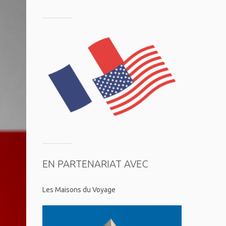
EN PARTENARIAT AVEC
Les Maisons du Voyage