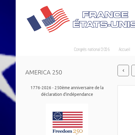
Congrès national 2026
Accueil
AMERICA 250
1776-2026 - 250ème anniversaire de la
déclaration d'indépendance