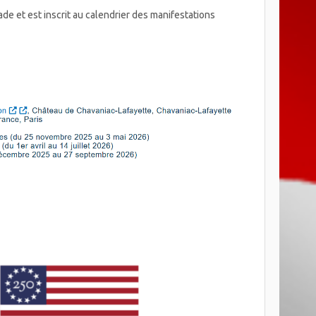
e et est inscrit au calendrier des manifestations