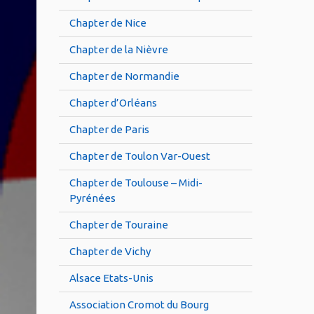
Chapter de Nice
Chapter de la Nièvre
Chapter de Normandie
Chapter d’Orléans
Chapter de Paris
Chapter de Toulon Var-Ouest
Chapter de Toulouse – Midi-
Pyrénées
Chapter de Touraine
Chapter de Vichy
Alsace Etats-Unis
Association Cromot du Bourg