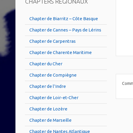
CHAPTERS RÉGIONAUX
Chapter de Biarritz – Côte Basque
Chapter de Cannes – Pays de Lérins
Chapter de Carpentras
Chapter de Charente Maritime
Chapter du Cher
Chapter de Compiègne
Comme
Chapter de l’Indre
Chapter de Loir-et-Cher
Chapter de Lozère
Chapter de Marseille
Chapter de Nantes Atlantique