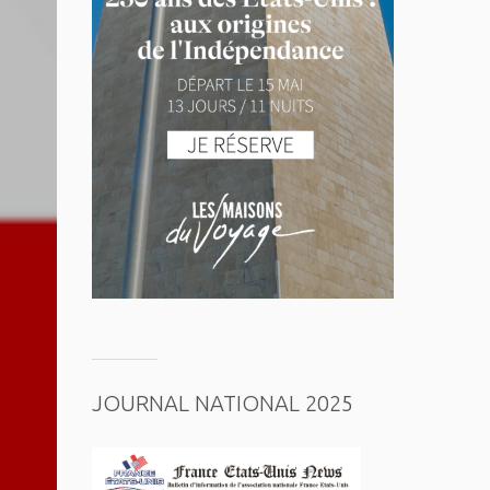
JOURNAL NATIONAL 2025