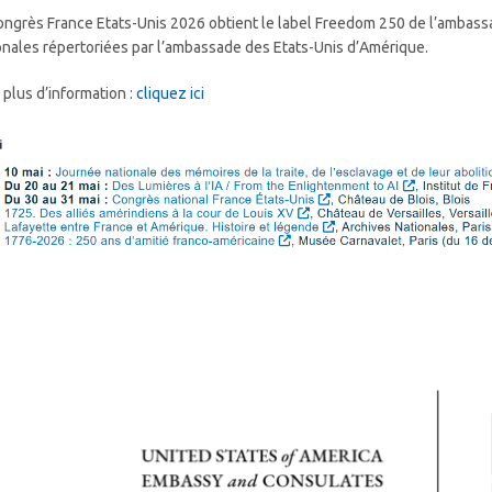
ongrès France Etats-Unis 2026 obtient le label Freedom 250 de l’ambassad
onales répertoriées par l’ambassade des Etats-Unis d’Amérique.
 plus d’information :
cliquez ici