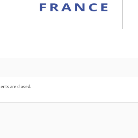
nts are closed.