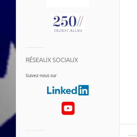
RÉSEAUX SOCIAUX
​Suivez-nous sur