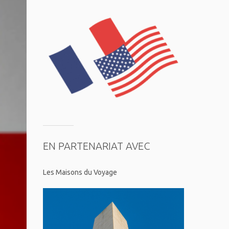
EN PARTENARIAT AVEC
Les Maisons du Voyage