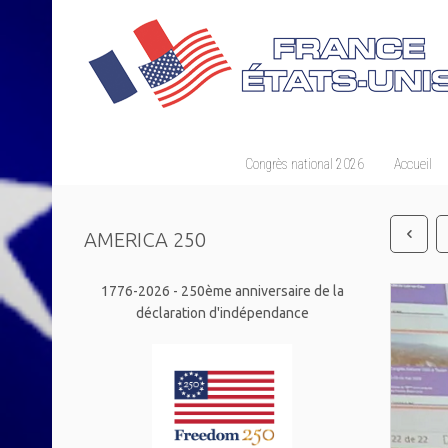
Congrès national 2026
Accueil
AMERICA 250
1776-2026 - 250ème anniversaire de la
déclaration d'indépendance