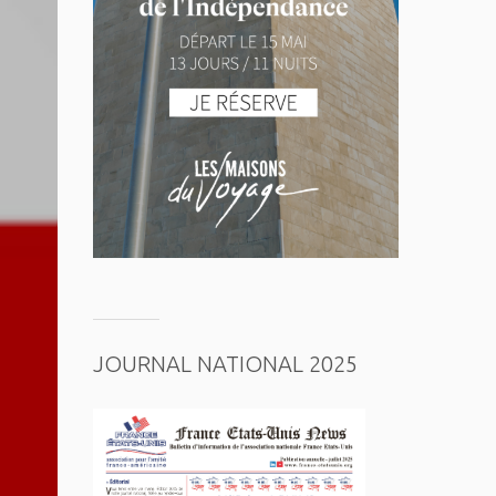
JOURNAL NATIONAL 2025