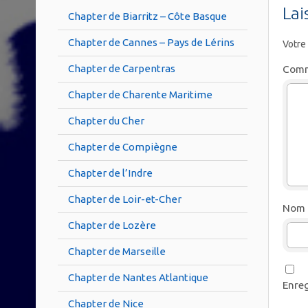
Lai
Chapter de Biarritz – Côte Basque
Chapter de Cannes – Pays de Lérins
Votre
Chapter de Carpentras
Comm
Chapter de Charente Maritime
Chapter du Cher
Chapter de Compiègne
Chapter de l’Indre
Chapter de Loir-et-Cher
Nom
Chapter de Lozère
Chapter de Marseille
Chapter de Nantes Atlantique
Enreg
Chapter de Nice