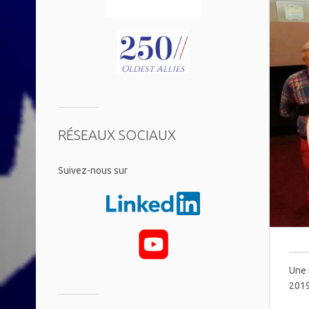
RÉSEAUX SOCIAUX
​Suivez-nous sur
Une 
2019