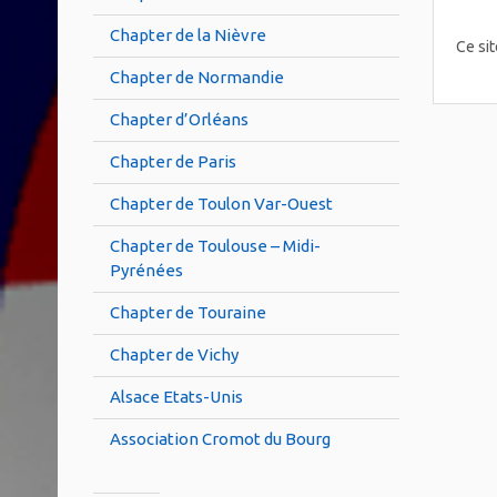
Chapter de la Nièvre
Ce sit
Chapter de Normandie
Chapter d’Orléans
Chapter de Paris
Chapter de Toulon Var-Ouest
Chapter de Toulouse – Midi-
Pyrénées
Chapter de Touraine
Chapter de Vichy
Alsace Etats-Unis
Association Cromot du Bourg