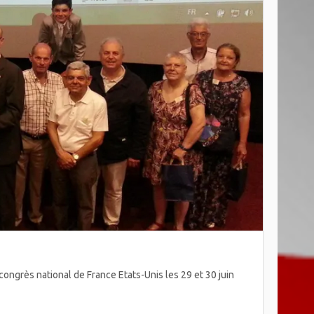
ongrès national de France Etats-Unis les 29 et 30 juin