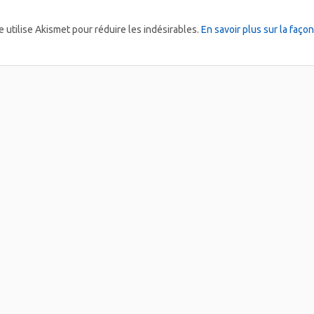
e utilise Akismet pour réduire les indésirables.
En savoir plus sur la faç