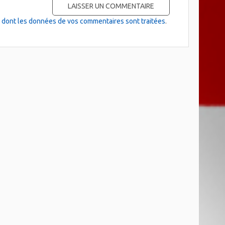
on dont les données de vos commentaires sont traitées
.