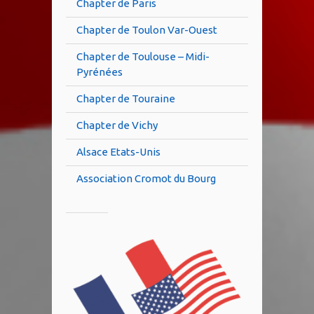
Chapter de Paris
Chapter de Toulon Var-Ouest
Chapter de Toulouse – Midi-
Pyrénées
Chapter de Touraine
Chapter de Vichy
Alsace Etats-Unis
Association Cromot du Bourg