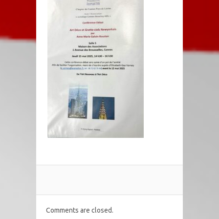
Comments are closed.