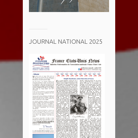
JOURNAL NATIONAL 2025