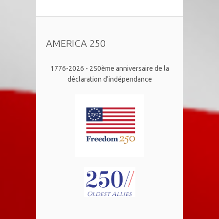
AMERICA 250
1776-2026 - 250ème anniversaire de la
déclaration d'indépendance