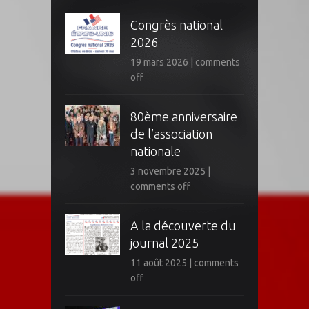
Congrès national
2026
19 mars 2026
|
comments
off
80ème anniversaire
de l’association
nationale
3 novembre 2025
|
comments off
A la découverte du
journal 2025
11 août 2025
|
comments
off