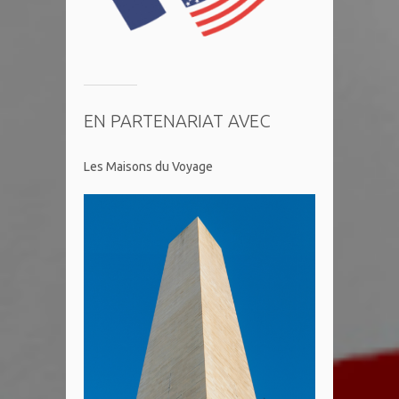
EN PARTENARIAT AVEC
Les Maisons du Voyage