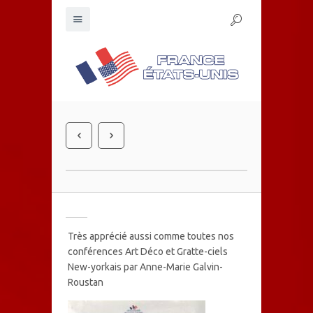
Très apprécié aussi comme toutes nos
conférences Art Déco et Gratte-ciels
New-yorkais par Anne-Marie Galvin-
Roustan